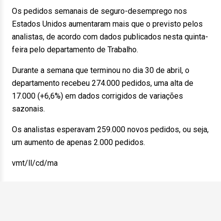
Os pedidos semanais de seguro-desemprego nos
Estados Unidos aumentaram mais que o previsto pelos
analistas, de acordo com dados publicados nesta quinta-
feira pelo departamento de Trabalho.
Durante a semana que terminou no dia 30 de abril, o
departamento recebeu 274.000 pedidos, uma alta de
17.000 (+6,6%) em dados corrigidos de variações
sazonais.
Os analistas esperavam 259.000 novos pedidos, ou seja,
um aumento de apenas 2.000 pedidos.
vmt/ll/cd/ma