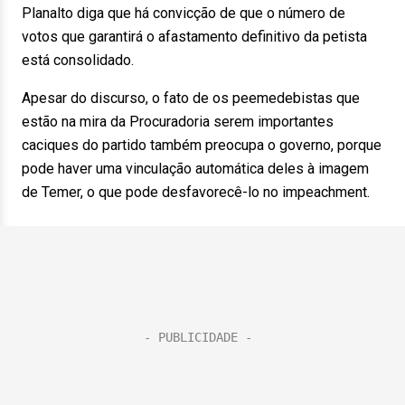
Planalto diga que há convicção de que o número de
votos que garantirá o afastamento definitivo da petista
está consolidado.
Apesar do discurso, o fato de os peemedebistas que
estão na mira da Procuradoria serem importantes
caciques do partido também preocupa o governo, porque
pode haver uma vinculação automática deles à imagem
de Temer, o que pode desfavorecê-lo no impeachment.