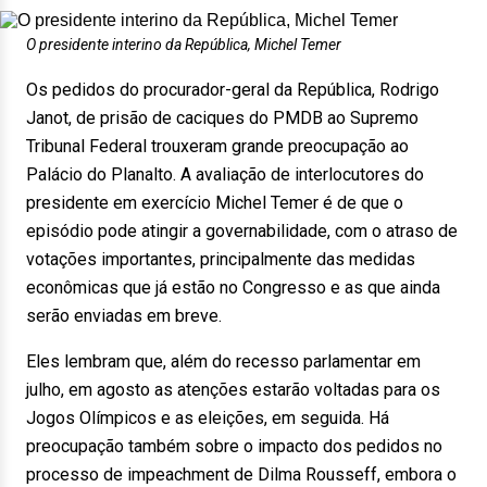
O presidente interino da República, Michel Temer
Os pedidos do procurador-geral da República, Rodrigo
Janot, de prisão de caciques do PMDB ao Supremo
Tribunal Federal trouxeram grande preocupação ao
Palácio do Planalto. A avaliação de interlocutores do
presidente em exercício Michel Temer é de que o
episódio pode atingir a governabilidade, com o atraso de
votações importantes, principalmente das medidas
econômicas que já estão no Congresso e as que ainda
serão enviadas em breve.
Eles lembram que, além do recesso parlamentar em
julho, em agosto as atenções estarão voltadas para os
Jogos Olímpicos e as eleições, em seguida. Há
preocupação também sobre o impacto dos pedidos no
processo de impeachment de Dilma Rousseff, embora o