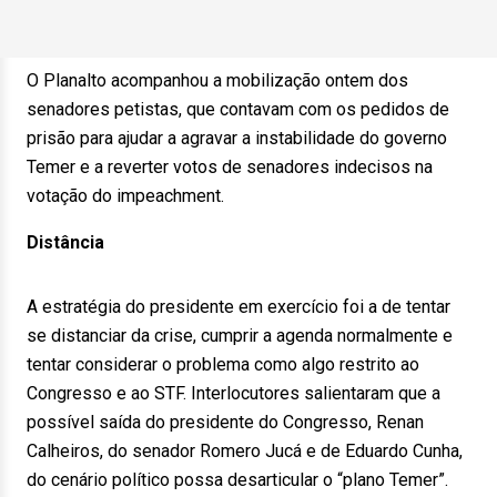
O Planalto acompanhou a mobilização ontem dos
senadores petistas, que contavam com os pedidos de
prisão para ajudar a agravar a instabilidade do governo
Temer e a reverter votos de senadores indecisos na
votação do impeachment.
Distância
A estratégia do presidente em exercício foi a de tentar
se distanciar da crise, cumprir a agenda normalmente e
tentar considerar o problema como algo restrito ao
Congresso e ao STF. Interlocutores salientaram que a
possível saída do presidente do Congresso, Renan
Calheiros, do senador Romero Jucá e de Eduardo Cunha,
do cenário político possa desarticular o “plano Temer”.