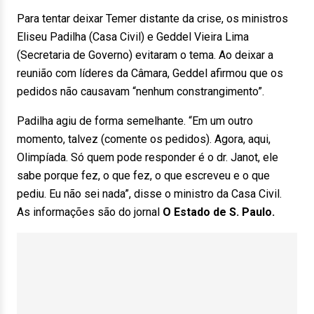
Para tentar deixar Temer distante da crise, os ministros
Eliseu Padilha (Casa Civil) e Geddel Vieira Lima
(Secretaria de Governo) evitaram o tema. Ao deixar a
reunião com líderes da Câmara, Geddel afirmou que os
pedidos não causavam “nenhum constrangimento”.
Padilha agiu de forma semelhante. “Em um outro
momento, talvez (comente os pedidos). Agora, aqui,
Olimpíada. Só quem pode responder é o dr. Janot, ele
sabe porque fez, o que fez, o que escreveu e o que
pediu. Eu não sei nada”, disse o ministro da Casa Civil.
As informações são do jornal
O Estado de S. Paulo.