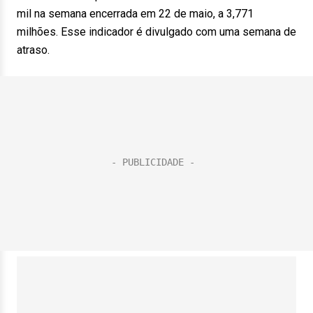
mil na semana encerrada em 22 de maio, a 3,771
milhões. Esse indicador é divulgado com uma semana de
atraso.