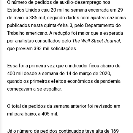
O número de pedidos de auxílio-desemprego nos
Estados Unidos caiu 20 mil na semana encerrada em 29
de maio, a 385 mil, segundo dados com ajustes sazonais
publicados nesta quinta-feira, 3, pelo Departamento do
Trabalho americano. A redução foi maior que a esperada
por analistas consultados pelo
The Wall Street Journal
,
que previam 393 mil solicitações.
Essa foi a primeira vez que o indicador ficou abaixo de
400 mil desde a semana de 14 de março de 2020,
quando os primeiros efeitos econômicos da pandemia
começavam a se espalhar.
O total de pedidos da semana anterior foi revisado em
mil para baixo, a 405 mil.
Já o número de pedidos continuados teve alta de 169