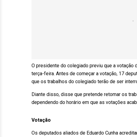
O presidente do colegiado previu que a votação 
terça-feira. Antes de começar a votação, 17 deput
que os trabalhos do colegiado terão de ser int
Diante disso, disse que pretende retomar os trab
dependendo do horário em que as votações acaba
Votação
Os deputados aliados de Eduardo Cunha acreditam