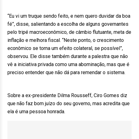
“Eu vi um truque sendo feito, e nem quero duvidar da boa
fé”, disse, salientando a escolha de alguns governantes
pelo tripé macroeconômico, de câmbio flutuante, meta de
inflação e melhora fiscal. “Neste ponto, o crescimento
econômico se torna um efeito colateral, se possível”,
observou. Ele disse também durante a palestra que não
vê a iniciativa privada como uma abominação, mas que é
preciso entender que não dá para remendar o sistema.
Sobre a ex-presidente Dilma Rousseff, Ciro Gomes diz
que não faz bom juízo do seu governo, mas acredita que
ela é uma pessoa honrada.