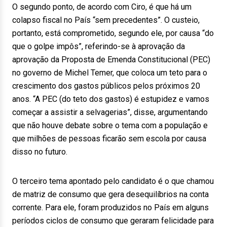
O segundo ponto, de acordo com Ciro, é que há um
colapso fiscal no País “sem precedentes”. O custeio,
portanto, está comprometido, segundo ele, por causa “do
que o golpe impôs”, referindo-se à aprovação da
aprovação da Proposta de Emenda Constitucional (PEC)
no governo de Michel Temer, que coloca um teto para o
crescimento dos gastos públicos pelos próximos 20
anos. “A PEC (do teto dos gastos) é estupidez e vamos
começar a assistir a selvagerias”, disse, argumentando
que não houve debate sobre o tema com a população e
que milhões de pessoas ficarão sem escola por causa
disso no futuro.
O terceiro tema apontado pelo candidato é o que chamou
de matriz de consumo que gera desequilíbrios na conta
corrente. Para ele, foram produzidos no País em alguns
períodos ciclos de consumo que geraram felicidade para