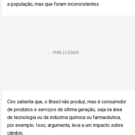
a população, mas que foram inconsistentes.
Ciro salienta que, o Brasil não produz, mas é consumidor
de produtos e serviços de última geração, seja na área
de tecnologia ou da indústria química ou farmacêutica,
por exemplo. Isso, argumenta, leva a um impacto sobre
câmbio.