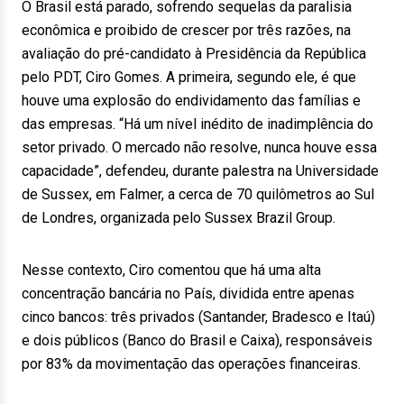
O Brasil está parado, sofrendo sequelas da paralisia
econômica e proibido de crescer por três razões, na
avaliação do pré-candidato à Presidência da República
pelo PDT, Ciro Gomes. A primeira, segundo ele, é que
houve uma explosão do endividamento das famílias e
das empresas. “Há um nível inédito de inadimplência do
setor privado. O mercado não resolve, nunca houve essa
capacidade”, defendeu, durante palestra na Universidade
de Sussex, em Falmer, a cerca de 70 quilômetros ao Sul
de Londres, organizada pelo Sussex Brazil Group.
Nesse contexto, Ciro comentou que há uma alta
concentração bancária no País, dividida entre apenas
cinco bancos: três privados (Santander, Bradesco e Itaú)
e dois públicos (Banco do Brasil e Caixa), responsáveis
por 83% da movimentação das operações financeiras.