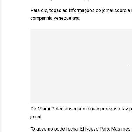
Para ele, todas as informações do jornal sobre 
companhia venezuelana.
De Miami Poleo assegurou que o processo faz p
jornal.
“O governo pode fechar El Nuevo País. Mas mesm