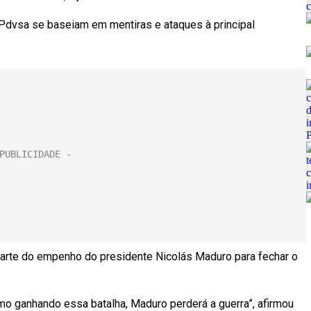
a Pdvsa se baseiam em mentiras e ataques à principal
arte do empenho do presidente Nicolás Maduro para fechar o
o ganhando essa batalha, Maduro perderá a guerra”, afirmou