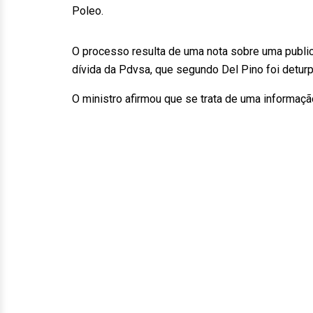
Poleo.
O processo resulta de uma nota sobre uma public
dívida da Pdvsa, que segundo Del Pino foi deturpa
O ministro afirmou que se trata de uma informaçã