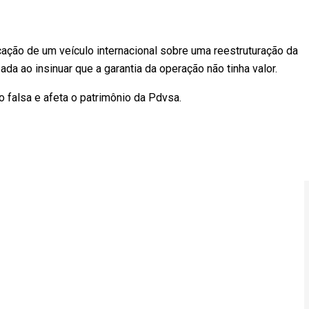
ação de um veículo internacional sobre uma reestruturação da
da ao insinuar que a garantia da operação não tinha valor.
o falsa e afeta o patrimônio da Pdvsa.