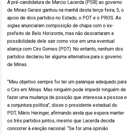
A pré-candidatura de Marcio Lacerda (PSB) ao governo
de Minas Gerais ganhou na manhã desta terça-feira, 5, o
apoio de dois partidos no Estado, o PDT e o PROS. As
siglas anunciaram composição de chapa com o ex-
prefeito de Belo Horizonte, mas não descartaram a
possibilidade dele sair como vice em uma eventual
aliança com Ciro Gomes (PDT). No entanto, nenhum dos
partidos declarou ter alguma alternativa para o governo
de Minas.
“Meu objetivo sempre foi ter um palanque adequado para
o Ciro em Minas. Mas ninguém pode impedir ninguém de
fazer uma mudança de posição que interessa a pessoa e
a conjuntura política”, disse o presidente estadual do
PDT, Mário Heringer, afirmando ainda que espera manter
os três partidos juntos, mesmo que Lacerda decida
concorrer à eleição nacional. “Se for uma opinião