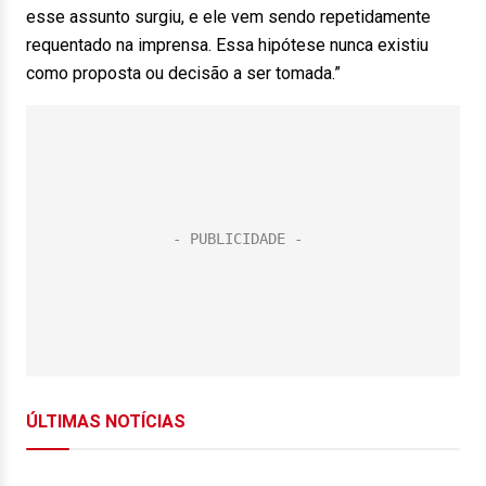
esse assunto surgiu, e ele vem sendo repetidamente
requentado na imprensa. Essa hipótese nunca existiu
como proposta ou decisão a ser tomada.”