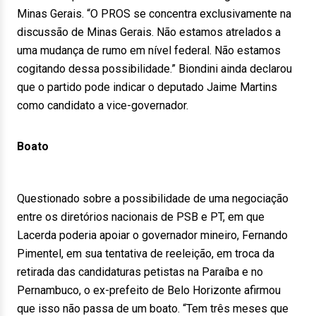
Minas Gerais. “O PROS se concentra exclusivamente na
discussão de Minas Gerais. Não estamos atrelados a
uma mudança de rumo em nível federal. Não estamos
cogitando dessa possibilidade.” Biondini ainda declarou
que o partido pode indicar o deputado Jaime Martins
como candidato a vice-governador.
Boato
Questionado sobre a possibilidade de uma negociação
entre os diretórios nacionais de PSB e PT, em que
Lacerda poderia apoiar o governador mineiro, Fernando
Pimentel, em sua tentativa de reeleição, em troca da
retirada das candidaturas petistas na Paraíba e no
Pernambuco, o ex-prefeito de Belo Horizonte afirmou
que isso não passa de um boato. “Tem três meses que