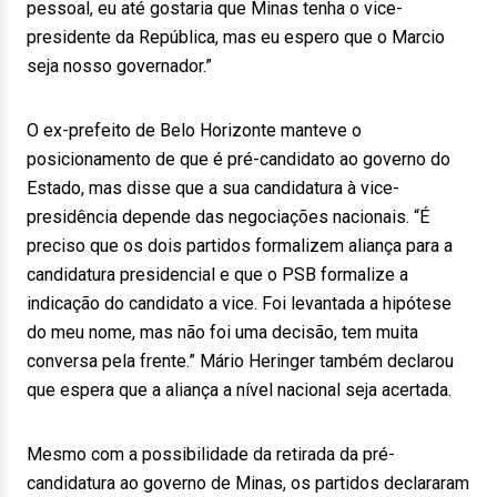
pessoal, eu até gostaria que Minas tenha o vice-
presidente da República, mas eu espero que o Marcio
seja nosso governador.”
O ex-prefeito de Belo Horizonte manteve o
posicionamento de que é pré-candidato ao governo do
Estado, mas disse que a sua candidatura à vice-
presidência depende das negociações nacionais. “É
preciso que os dois partidos formalizem aliança para a
candidatura presidencial e que o PSB formalize a
indicação do candidato a vice. Foi levantada a hipótese
do meu nome, mas não foi uma decisão, tem muita
conversa pela frente.” Mário Heringer também declarou
que espera que a aliança a nível nacional seja acertada.
Mesmo com a possibilidade da retirada da pré-
candidatura ao governo de Minas, os partidos declararam