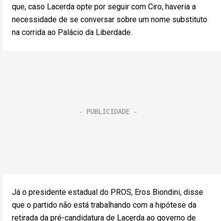
que, caso Lacerda opte por seguir com Ciro, haveria a
necessidade de se conversar sobre um nome substituto
na corrida ao Palácio da Liberdade.
Já o presidente estadual do PROS, Eros Biondini, disse
que o partido não está trabalhando com a hipótese da
retirada da pré-candidatura de Lacerda ao governo de