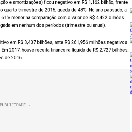
ação e amortizações) ficou negativo em R$ 1,162 bilhão, frente
o quarto trimestre de 2016, queda de 48%. No ano passado, a
o, 61% menor na comparação com o valor de R$ 4,422 bilhões
lgada em nenhum dos períodos (trimestre ou anual).
ositivo em R$ 3,437 bilhões, ante R$ 261,956 milhões negativos
Em 2017, houve receita financeira líquida de R$ 2,727 bilhões,
es de 2016.