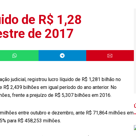
uido de R$ 1,28
estre de 2017
ão judicial, registrou lucro líquido de R$ 1,281 bilhão no
e R$ 2,439 bilhões em igual período do ano anterior. No
ões, frente a prejuízo de R$ 5,307 bilhões em 2016.
5 milhões entre outubro e dezembro, ante R$ 71,864 milhões em
 85% para R$ 458,253 milhões.