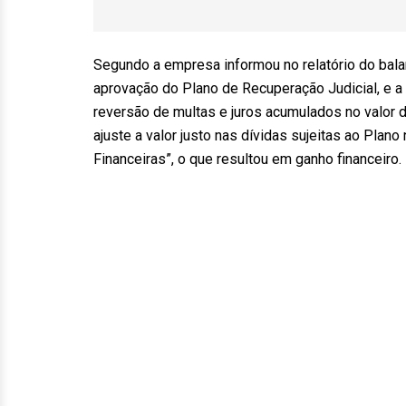
Segundo a empresa informou no relatório do balanç
aprovação do Plano de Recuperação Judicial, e a
reversão de multas e juros acumulados no valor 
ajuste a valor justo nas dívidas sujeitas ao Plano
Financeiras”, o que resultou em ganho financeiro.