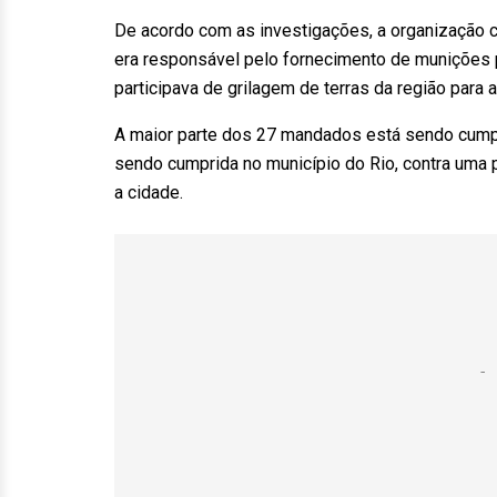
De acordo com as investigações, a organização c
era responsável pelo fornecimento de munições 
participava de grilagem de terras da região para a
A maior parte dos 27 mandados está sendo cumpr
sendo cumprida no município do Rio, contra uma 
a cidade.