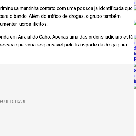
riminosa mantinha contato com uma pessoa já identificada que
para o bando. Além do tráfico de drogas, o grupo também
umentar lucros ilícitos.
ida em Arraial do Cabo. Apenas uma das ordens judiciais está
pessoa que seria responsável pelo transporte da droga para