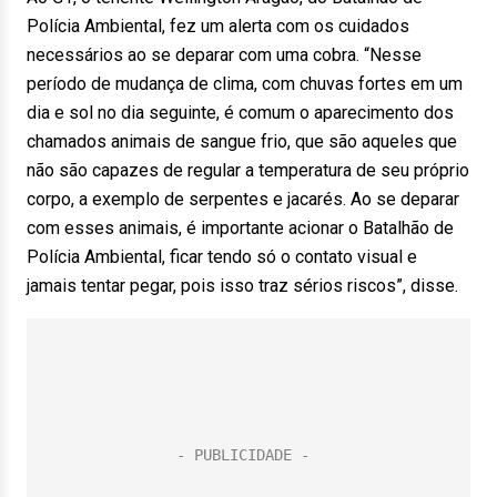
Polícia Ambiental, fez um alerta com os cuidados
necessários ao se deparar com uma cobra. “Nesse
período de mudança de clima, com chuvas fortes em um
dia e sol no dia seguinte, é comum o aparecimento dos
chamados animais de sangue frio, que são aqueles que
não são capazes de regular a temperatura de seu próprio
corpo, a exemplo de serpentes e jacarés. Ao se deparar
com esses animais, é importante acionar o Batalhão de
Polícia Ambiental, ficar tendo só o contato visual e
jamais tentar pegar, pois isso traz sérios riscos”, disse.