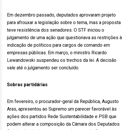
Em dezembro passado, deputados aprovaram projeto
para afrouxar a legislação sobre o tema, mas a proposta
teve resistência dos senadores. O STF iniciou o
julgamento de uma ação que questionava as restrições à
indicação de políticos para cargos de comando em
empresas públicas. Em março, o ministro Ricardo
Lewandowski suspendeu os trechos da lei. A decisão
vale até o julgamento ser concluído.
Sobras partidárias
Em fevereiro, o procurador-geral da República, Augusto
Aras, apresentou ao Supremo um parecer favorável às
ações dos partidos Rede Sustentabilidade e PSB que
podem alterar a composição da Câmara dos Deputados.