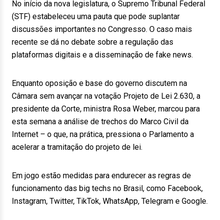
No início da nova legislatura, o Supremo Tribunal Federal
(STF) estabeleceu uma pauta que pode suplantar
discussões importantes no Congresso. O caso mais
recente se dá no debate sobre a regulação das
plataformas digitais e a disseminação de fake news.
Enquanto oposição e base do governo discutem na
Câmara sem avançar na votação Projeto de Lei 2.630, a
presidente da Corte, ministra Rosa Weber, marcou para
esta semana a análise de trechos do Marco Civil da
Internet – o que, na prática, pressiona o Parlamento a
acelerar a tramitação do projeto de lei.
Em jogo estão medidas para endurecer as regras de
funcionamento das big techs no Brasil, como Facebook,
Instagram, Twitter, TikTok, WhatsApp, Telegram e Google.