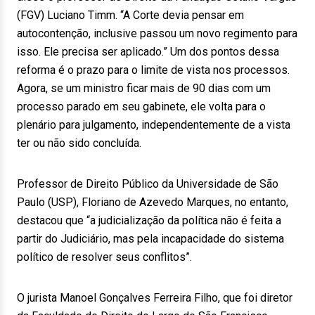
(FGV) Luciano Timm. “A Corte devia pensar em
autocontenção, inclusive passou um novo regimento para
isso. Ele precisa ser aplicado.” Um dos pontos dessa
reforma é o prazo para o limite de vista nos processos.
Agora, se um ministro ficar mais de 90 dias com um
processo parado em seu gabinete, ele volta para o
plenário para julgamento, independentemente de a vista
ter ou não sido concluída.
Professor de Direito Público da Universidade de São
Paulo (USP), Floriano de Azevedo Marques, no entanto,
destacou que “a judicialização da política não é feita a
partir do Judiciário, mas pela incapacidade do sistema
político de resolver seus conflitos”.
O jurista Manoel Gonçalves Ferreira Filho, que foi diretor