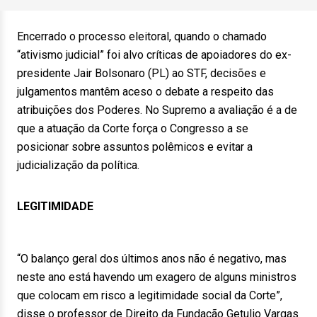
Encerrado o processo eleitoral, quando o chamado
“ativismo judicial” foi alvo críticas de apoiadores do ex-
presidente Jair Bolsonaro (PL) ao STF, decisões e
julgamentos mantêm aceso o debate a respeito das
atribuições dos Poderes. No Supremo a avaliação é a de
que a atuação da Corte força o Congresso a se
posicionar sobre assuntos polêmicos e evitar a
judicialização da política.
LEGITIMIDADE
“O balanço geral dos últimos anos não é negativo, mas
neste ano está havendo um exagero de alguns ministros
que colocam em risco a legitimidade social da Corte”,
disse o professor de Direito da Fundação Getulio Vargas