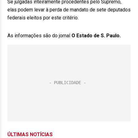
Se julgadas inteiramente procedentes pelo Supremo,
elas podem levar à perda de mandato de sete deputados
federais eleitos por este critério.
As informações são do jornal
O Estado de S. Paulo.