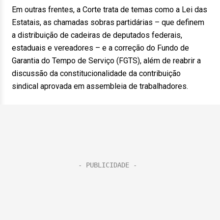
Em outras frentes, a Corte trata de temas como a Lei das
Estatais, as chamadas sobras partidárias – que definem
a distribuição de cadeiras de deputados federais,
estaduais e vereadores – e a correção do Fundo de
Garantia do Tempo de Serviço (FGTS), além de reabrir a
discussão da constitucionalidade da contribuição
sindical aprovada em assembleia de trabalhadores.