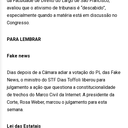
da Faculdade de Direito do Largo de São Francisco,
avaliou que o ativismo de tribunais é “descabido”,
especialmente quando a matéria está em discussão no
Congresso.
PARA LEMBRAR
Fake news
Dias depois de a Câmara adiar a votação do PL das Fake
News, o ministro do STF Dias Toffoli liberou para
julgamento a ação que questiona a constitucionalidade
de trechos do Marco Civil da Internet. A presidente da
Corte, Rosa Weber, marcou o julgamento para esta
semana.
Lei das Estatais