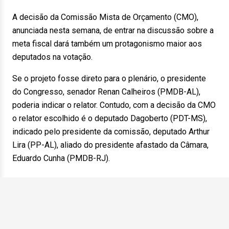
A decisão da Comissão Mista de Orçamento (CMO),
anunciada nesta semana, de entrar na discussão sobre a
meta fiscal dará também um protagonismo maior aos
deputados na votação.
Se o projeto fosse direto para o plenário, o presidente
do Congresso, senador Renan Calheiros (PMDB-AL),
poderia indicar o relator. Contudo, com a decisão da CMO
o relator escolhido é o deputado Dagoberto (PDT-MS),
indicado pelo presidente da comissão, deputado Arthur
Lira (PP-AL), aliado do presidente afastado da Câmara,
Eduardo Cunha (PMDB-RJ).