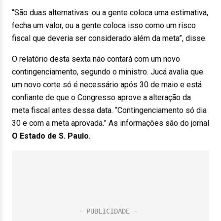
“São duas alternativas: ou a gente coloca uma estimativa,
fecha um valor, ou a gente coloca isso como um risco
fiscal que deveria ser considerado além da meta”, disse.
O relatório desta sexta não contará com um novo
contingenciamento, segundo o ministro. Jucá avalia que
um novo corte só é necessário após 30 de maio e está
confiante de que o Congresso aprove a alteração da
meta fiscal antes dessa data. “Contingenciamento só dia
30 e com a meta aprovada.” As informações são do jornal
O Estado de S. Paulo.