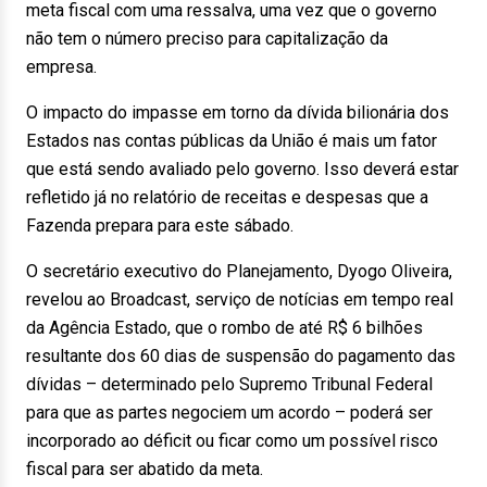
meta fiscal com uma ressalva, uma vez que o governo
não tem o número preciso para capitalização da
empresa.
O impacto do impasse em torno da dívida bilionária dos
Estados nas contas públicas da União é mais um fator
que está sendo avaliado pelo governo. Isso deverá estar
refletido já no relatório de receitas e despesas que a
Fazenda prepara para este sábado.
O secretário executivo do Planejamento, Dyogo Oliveira,
revelou ao Broadcast, serviço de notícias em tempo real
da Agência Estado, que o rombo de até R$ 6 bilhões
resultante dos 60 dias de suspensão do pagamento das
dívidas – determinado pelo Supremo Tribunal Federal
para que as partes negociem um acordo – poderá ser
incorporado ao déficit ou ficar como um possível risco
fiscal para ser abatido da meta.