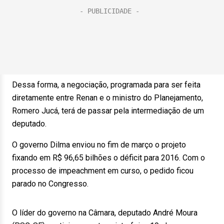
Dessa forma, a negociação, programada para ser feita
diretamente entre Renan e o ministro do Planejamento,
Romero Jucá, terá de passar pela intermediação de um
deputado.
O governo Dilma enviou no fim de março o projeto
fixando em R$ 96,65 bilhões o déficit para 2016. Com o
processo de impeachment em curso, o pedido ficou
parado no Congresso.
O líder do governo na Câmara, deputado André Moura