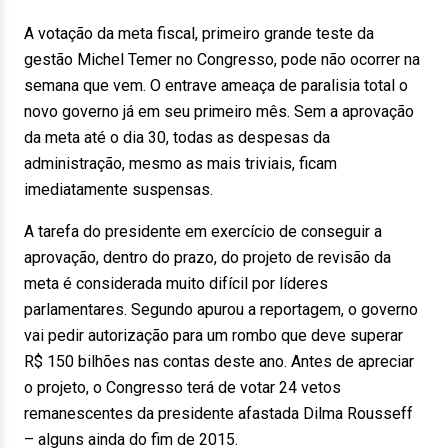
A votação da meta fiscal, primeiro grande teste da
gestão Michel Temer no Congresso, pode não ocorrer na
semana que vem. O entrave ameaça de paralisia total o
novo governo já em seu primeiro mês. Sem a aprovação
da meta até o dia 30, todas as despesas da
administração, mesmo as mais triviais, ficam
imediatamente suspensas.
A tarefa do presidente em exercício de conseguir a
aprovação, dentro do prazo, do projeto de revisão da
meta é considerada muito difícil por líderes
parlamentares. Segundo apurou a reportagem, o governo
vai pedir autorização para um rombo que deve superar
R$ 150 bilhões nas contas deste ano. Antes de apreciar
o projeto, o Congresso terá de votar 24 vetos
remanescentes da presidente afastada Dilma Rousseff
– alguns ainda do fim de 2015.