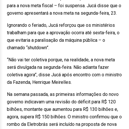
para a nova meta fiscal – foi suspensa. Jucá disse que o
governo apresentará a nova meta na segunda-feira, 23.
Ignorando o feriado, Jucá reforçou que os ministérios
trabalham para que a aprovação ocorra até sexta-feira, o
que evitaria a paralisação da máquina pública – o
chamado “shutdown”.
“Não vai ter coletiva porque, na realidade, a nova meta
será divulgada na segunda-feira. Não adianta fazer
coletiva agora”, disse Jucá após encontro com o ministro
da Fazenda, Henrique Meirelles.
Na semana passada, as primeiras informações do novo
governo indicavam uma revisão do déficit para R$ 120
bilhões, montante que aumentou para R$ 130 bilhões e,
agora, supera R$ 150 bilhões. O ministro confirmou que o
rombo da Eletrobrás será incluído na proposta de nova