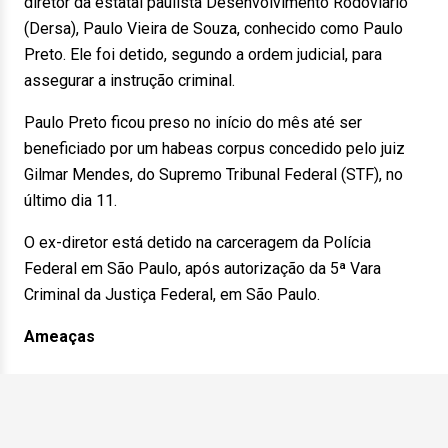
diretor da estatal paulista Desenvolvimento Rodoviário
(Dersa), Paulo Vieira de Souza, conhecido como Paulo
Preto. Ele foi detido, segundo a ordem judicial, para
assegurar a instrução criminal.
Paulo Preto ficou preso no início do mês até ser
beneficiado por um habeas corpus concedido pelo juiz
Gilmar Mendes, do Supremo Tribunal Federal (STF), no
último dia 11.
O ex-diretor está detido na carceragem da Polícia
Federal em São Paulo, após autorização da 5ª Vara
Criminal da Justiça Federal, em São Paulo.
Ameaças