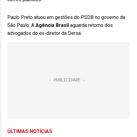
Paulo Preto atuou em gestões do PSDB no governo de
São Paulo. A
Agência Brasil
aguarda retorno dos
advogados do ex-diretor da Dersa.