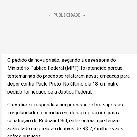
O pedido da nova prisão, segundo a assessoria do
Ministério Público Federal (MPF), foi atendido porque
testemunhas do processo relataram novas ameaças para
depor contra Paulo Preto. No último dia 18, um outro
pedido foi negado pela Justiça Federal.
O ex-diretor responde a um processo sobre supostas
irregularidades ocorridas em desapropriações para a
construção do Rodoanel Sul, entre outras, que teriam
acarretado um prejuízo de mais de R$ 7,7 milhões aos
cofres públicos.