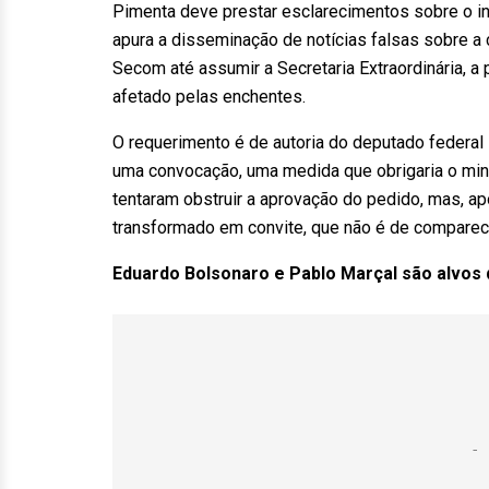
Pimenta deve prestar esclarecimentos sobre o i
apura a disseminação de notícias falsas sobre a c
Secom até assumir a Secretaria Extraordinária, a
afetado pelas enchentes.
O requerimento é de autoria do deputado federal P
uma convocação, uma medida que obrigaria o min
tentaram obstruir a aprovação do pedido, mas, ap
transformado em convite, que não é de compareci
Eduardo Bolsonaro e Pablo Marçal são alvos 