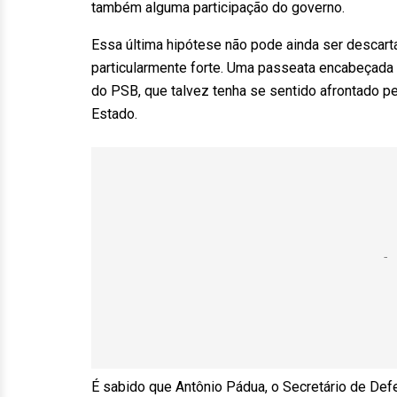
também alguma participação do governo.
Essa última hipótese não pode ainda ser descar
particularmente forte. Uma passeata encabeçada
do PSB, que talvez tenha se sentido afrontado 
Estado.
É sabido que Antônio Pádua, o Secretário de De