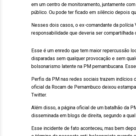
em um centro de monitoramento, juntamente com 
público. Ou pode ter ficado em silêncio depois 
Nesses dois casos, o ex-comandante da polícia
responsabilidade que deveria ser compartilhada
Esse é um enredo que tem maior repercussão loc
disparadas sem qualquer provocação e sem qual
bolsonarismo latente na PM pernambucana. Esse
Perfis da PM nas redes sociais trazem indícios 
oficial da Rocam de Pernambuco deixou estampa
Twitter.
Além disso, a página oficial de um batalhão da P
disseminada em blogs de direita, segundo a qual
Esse incidente de fato aconteceu, mas bem dep