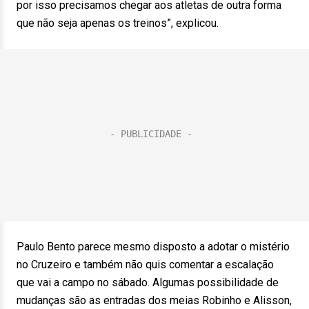
por isso precisamos chegar aos atletas de outra forma
que não seja apenas os treinos”, explicou.
Paulo Bento parece mesmo disposto a adotar o mistério
no Cruzeiro e também não quis comentar a escalação
que vai a campo no sábado. Algumas possibilidade de
mudanças são as entradas dos meias Robinho e Alisson,