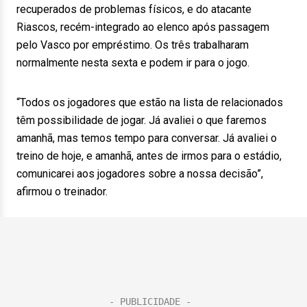
recuperados de problemas físicos, e do atacante
Riascos, recém-integrado ao elenco após passagem
pelo Vasco por empréstimo. Os três trabalharam
normalmente nesta sexta e podem ir para o jogo.
“Todos os jogadores que estão na lista de relacionados
têm possibilidade de jogar. Já avaliei o que faremos
amanhã, mas temos tempo para conversar. Já avaliei o
treino de hoje, e amanhã, antes de irmos para o estádio,
comunicarei aos jogadores sobre a nossa decisão”,
afirmou o treinador.