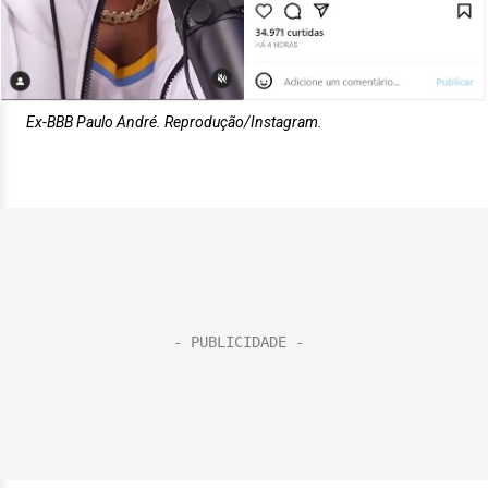
Ex-BBB Paulo André. Reprodução/Instagram.