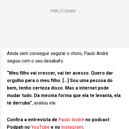
Ainda sem conseguir segurar o choro, Paulo André
seguiu com o seu desabafo.
“Meu filho vai crescer, vai ter acesso. Quero dar
orgulho para o meu filho. […] Sou uma pessoa do
bem, tenho certeza disso. Mas a internet pode
mudar tudo. Da mesma forma que ela te levanta, ela
te derruba”
, avaliou ele.
Confira a entrevista de
Paulo André
no podcast
Podpah no
YouTube
e no
Instagram
: