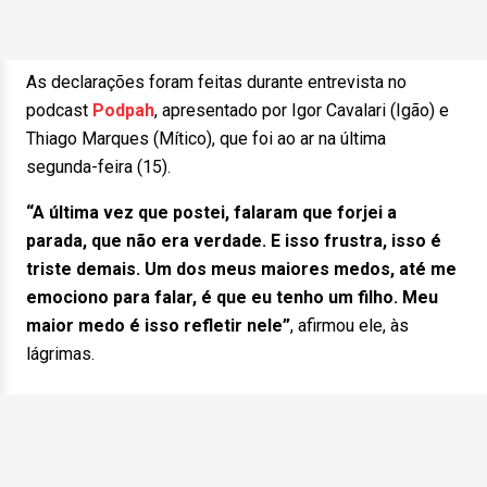
As declarações foram feitas durante entrevista no
podcast
Podpah
, apresentado por Igor Cavalari (Igão) e
Thiago Marques (Mítico), que foi ao ar na última
segunda-feira (15).
“A última vez que postei, falaram que forjei a
parada, que não era verdade. E isso frustra, isso é
triste demais. Um dos meus maiores medos, até me
emociono para falar, é que eu tenho um filho. Meu
maior medo é isso refletir nele”
, afirmou ele, às
lágrimas.