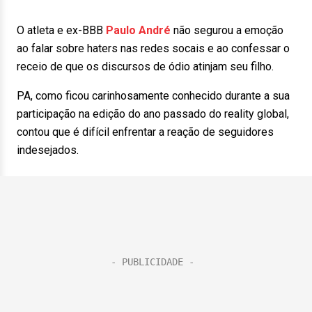
O atleta e ex-BBB
Paulo André
não segurou a emoção
ao falar sobre haters nas redes socais e ao confessar o
receio de que os discursos de ódio atinjam seu filho.
PA, como ficou carinhosamente conhecido durante a sua
participação na edição do ano passado do reality global,
contou que é difícil enfrentar a reação de seguidores
indesejados.