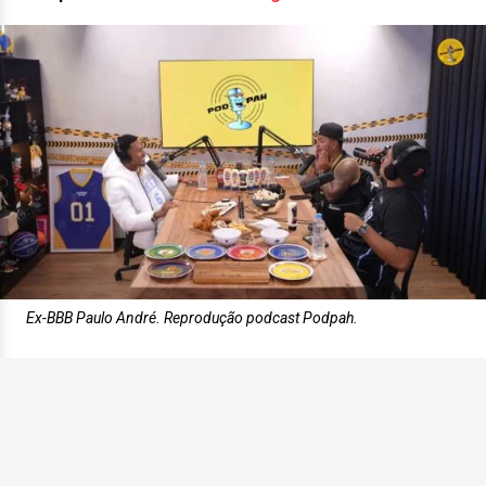
Ex-BBB Paulo André. Reprodução podcast Podpah.