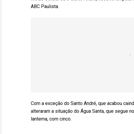
ABC Paulista.
Com a exceção do Santo André, que acabou caindo
alteraram a situação do Água Santa, que segue n
lanterna, com cinco.