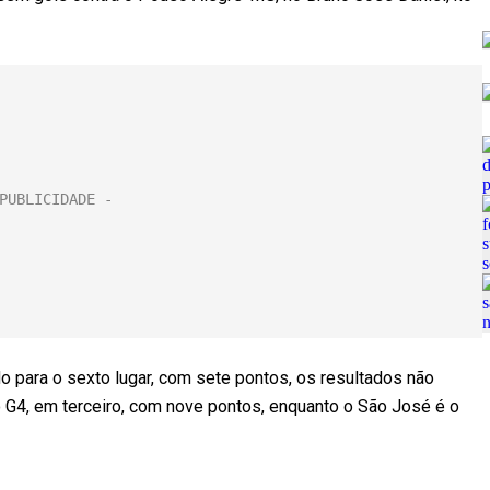
 para o sexto lugar, com sete pontos, os resultados não
o G4, em terceiro, com nove pontos, enquanto o São José é o