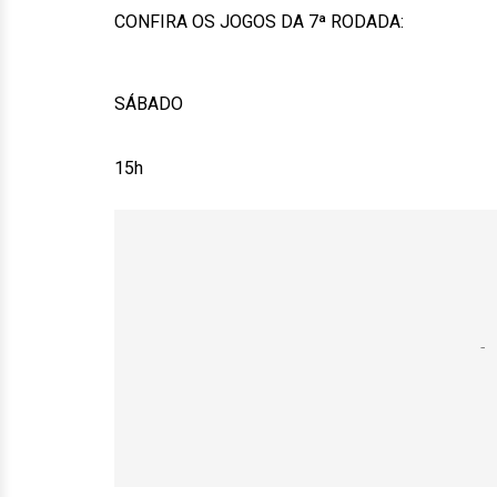
CONFIRA OS JOGOS DA 7ª RODADA:
SÁBADO
15h