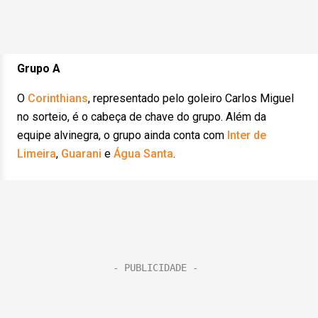
Grupo A
O
Corinthians
, representado pelo goleiro Carlos Miguel
no sorteio, é o cabeça de chave do grupo. Além da
equipe alvinegra, o grupo ainda conta com
Inter de
Limeira
,
Guarani
e
Água Santa
.