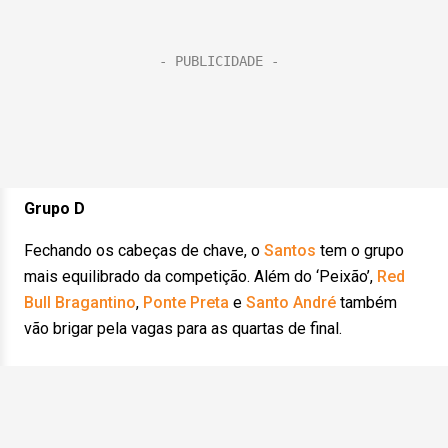
Grupo D
Fechando os cabeças de chave, o
Santos
tem o grupo
mais equilibrado da competição. Além do ‘Peixão’,
Red
Bull Bragantino
,
Ponte Preta
e
Santo André
também
vão brigar pela vagas para as quartas de final.