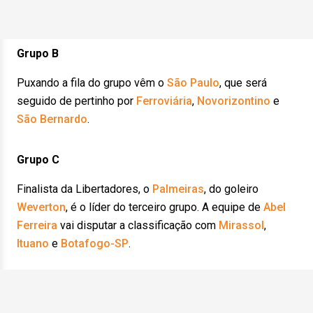
Grupo B
Puxando a fila do grupo vêm o
São Paulo
, que será
seguido de pertinho por
Ferroviária
,
Novorizontino
e
São Bernardo
.
Grupo C
Finalista da Libertadores, o
Palmeiras
, do goleiro
Weverton
, é o líder do terceiro grupo. A equipe de
Abel
Ferreira
vai disputar a classificação com
Mirassol
,
Ituano
e
Botafogo-SP
.