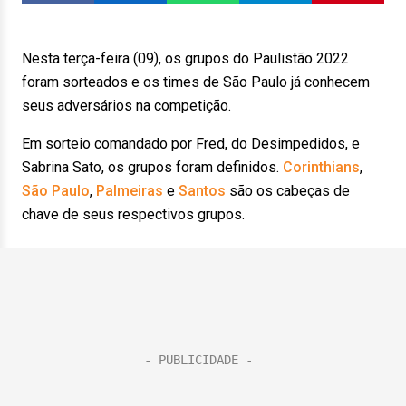
Nesta terça-feira (09), os grupos do Paulistão 2022
foram sorteados e os times de São Paulo já conhecem
seus adversários na competição.
Em sorteio comandado por Fred, do Desimpedidos, e
Sabrina Sato, os grupos foram definidos.
Corinthians
,
São Paulo
,
Palmeiras
e
Santos
são os cabeças de
chave de seus respectivos grupos.