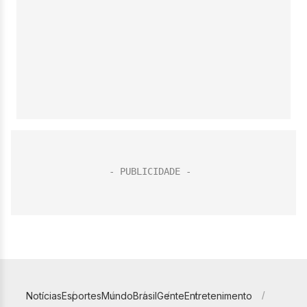
Notícias
Esportes
Mundo
Brasil
Gente
Entretenimento