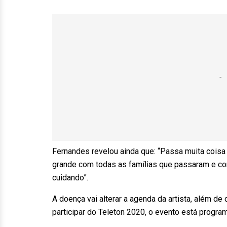
Fernandes revelou ainda que: “Passa muita coisa
grande com todas as famílias que passaram e co
cuidando”.
A doença vai alterar a agenda da artista, além d
participar do Teleton 2020, o evento está progr