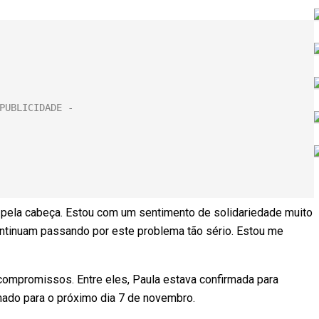
 pela cabeça. Estou com um sentimento de solidariedade muito
ntinuam passando por este problema tão sério. Estou me
e compromissos. Entre eles, Paula estava confirmada para
amado para o próximo dia 7 de novembro.