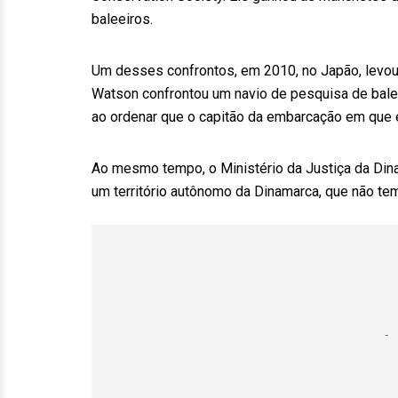
baleeiros.
Um desses confrontos, em 2010, no Japão, levou a
Watson confrontou um navio de pesquisa de baleia
ao ordenar que o capitão da embarcação em que 
Ao mesmo tempo, o Ministério da Justiça da Dina
um território autônomo da Dinamarca, que não tem