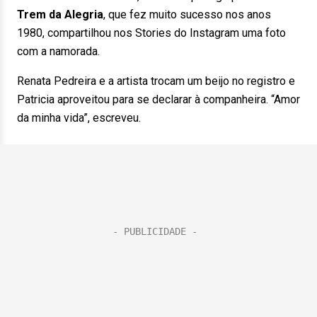
Trem da Alegria
, que fez muito sucesso nos anos
1980, compartilhou nos Stories do Instagram uma foto
com a namorada.
Renata Pedreira e a artista trocam um beijo no registro e
Patricia aproveitou para se declarar à companheira. “Amor
da minha vida”, escreveu.