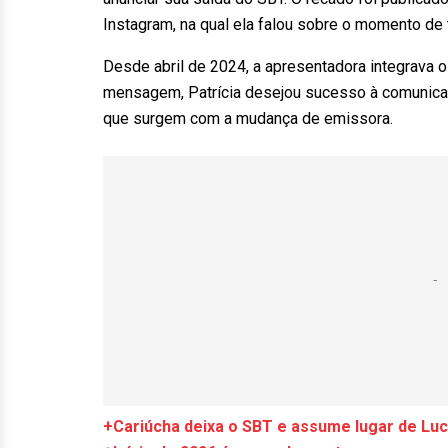
Instagram, na qual ela falou sobre o momento de t
Desde abril de 2024, a apresentadora integrava o
mensagem, Patrícia desejou sucesso à comunicad
que surgem com a mudança de emissora.
+Cariúcha deixa o SBT e assume lugar de Lu