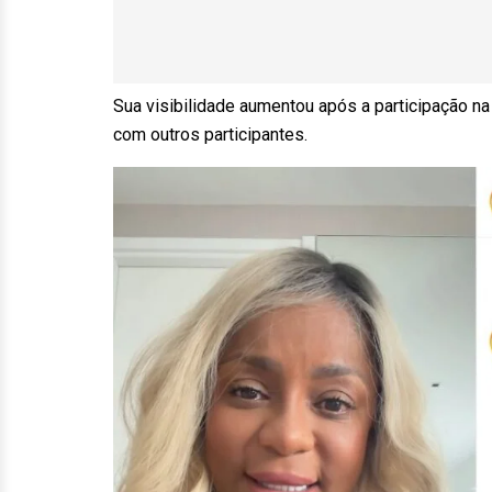
Sua visibilidade aumentou após a participação n
com outros participantes.