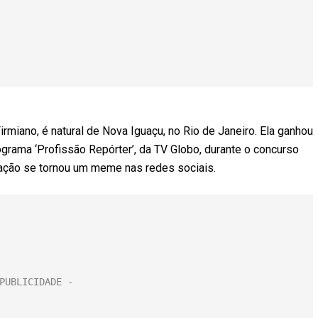
rmiano, é natural de Nova Iguaçu, no Rio de Janeiro. Ela ganhou
ograma ‘Profissão Repórter’, da TV Globo, durante o concurso
minação se tornou um meme nas redes sociais.