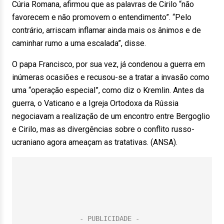
Cúria Romana, afirmou que as palavras de Cirilo “não
favorecem e não promovem o entendimento”. “Pelo
contrário, arriscam inflamar ainda mais os ânimos e de
caminhar rumo a uma escalada”, disse.
O papa Francisco, por sua vez, já condenou a guerra em
inúmeras ocasiões e recusou-se a tratar a invasão como
uma “operação especial”, como diz o Kremlin. Antes da
guerra, o Vaticano e a Igreja Ortodoxa da Rússia
negociavam a realização de um encontro entre Bergoglio
e Cirilo, mas as divergências sobre o conflito russo-
ucraniano agora ameaçam as tratativas. (ANSA).