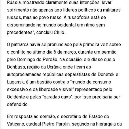
Rússia, mostrando claramente suas intenções: levar
sofrimento não apenas aos líderes políticos ou militares
russos, mas ao povo russo. A russofobia está se
disseminando no mundo ocidental em ritmo sem
precedentes”, concluiu Cirilo.
O patriarca havia se pronunciado pela primeira vez sobre
o conflito no último dia 6 de março, durante um sermão
pelo Domingo do Perdão. Na ocasião, ele disse que o
Donbass, região da Ucrânia onde ficam as
autoproclamadas repúblicas separatistas de Donetsk e
Lugansk, é um bastião contra o “mundo do consumo
excessivo e da liberdade visível” representado pelo
Ocidente e pelas “paradas gays”, por isso precisaria ser
defendido.
Em resposta ao sermão, o secretário de Estado do
Vaticano, cardeal Pietro Parolin, segundo na hierarquia da