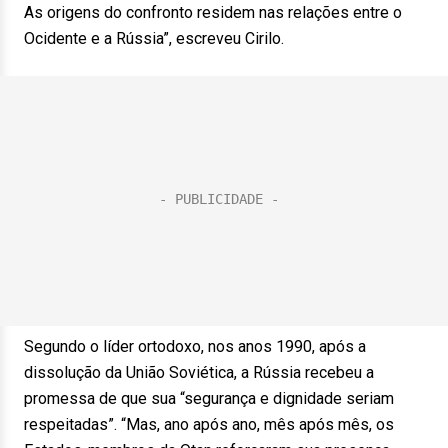
As origens do confronto residem nas relações entre o
Ocidente e a Rússia”, escreveu Cirilo.
Segundo o líder ortodoxo, nos anos 1990, após a
dissolução da União Soviética, a Rússia recebeu a
promessa de que sua “segurança e dignidade seriam
respeitadas”. “Mas, ano após ano, mês após mês, os