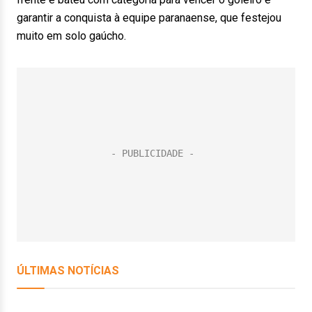
garantir a conquista à equipe paranaense, que festejou
muito em solo gaúcho.