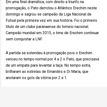
Em uma final dramática, com direito a triunfo na
prorrogação, o Pato derrotou o Atlântico Erechim neste
domingo e sagrou-se campeão da Liga Nacional de
Futsal pela primeira vez em sua história. Foi o primeiro
título de um clube paranaense do torneio nacional.
Campeão mundial em 2015, o time de Erechim continuar
sem conquistar a LNF.
A partida se estendeu à prorrogação pois o Erechim
venceu no tempo normal por 4 a 2 o Pato, que precisava
de um empate para levantar a taça. No tempo extra,
brilharam as estrelas de Ernandes e Di Maria, que
anotaram os gols da vitória por 2 a 1.