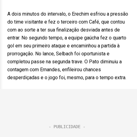
A dois minutos do intervalo, o Erechim esfriou a pressão
do time visitante e fez o terceiro com Café, que contou
com ao sorte a ter sua finalização desviada antes de
entrar. No segundo tempo, a equipe gaúcha fez o quarto
gol em seu primeiro ataque e encaminhou a partida à
prorrogação. No lance, Selbach foi oportunista e
completou passe na segunda trave. O Pato diminuiu a
contagem com Ernandes, enfileirou chances
desperdiçadas e o jogo foi, mesmo, para o tempo extra.