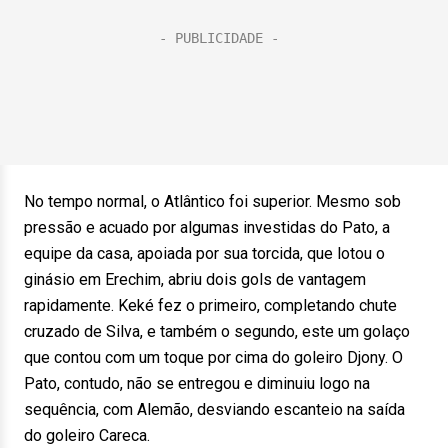
No tempo normal, o Atlântico foi superior. Mesmo sob
pressão e acuado por algumas investidas do Pato, a
equipe da casa, apoiada por sua torcida, que lotou o
ginásio em Erechim, abriu dois gols de vantagem
rapidamente. Keké fez o primeiro, completando chute
cruzado de Silva, e também o segundo, este um golaço
que contou com um toque por cima do goleiro Djony. O
Pato, contudo, não se entregou e diminuiu logo na
sequência, com Alemão, desviando escanteio na saída
do goleiro Careca.