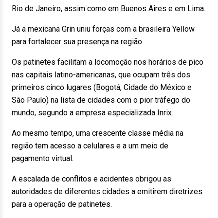
Rio de Janeiro, assim como em Buenos Aires e em Lima.
Já a mexicana Grin uniu forças com a brasileira Yellow
para fortalecer sua presença na região.
Os patinetes facilitam a locomoção nos horários de pico
nas capitais latino-americanas, que ocupam três dos
primeiros cinco lugares (Bogotá, Cidade do México e
São Paulo) na lista de cidades com o pior tráfego do
mundo, segundo a empresa especializada Inrix.
Ao mesmo tempo, uma crescente classe média na
região tem acesso a celulares e a um meio de
pagamento virtual.
A escalada de conflitos e acidentes obrigou as
autoridades de diferentes cidades a emitirem diretrizes
para a operação de patinetes.