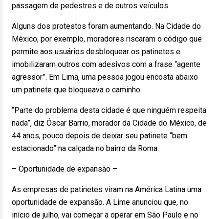
passagem de pedestres e de outros veículos.
Alguns dos protestos foram aumentando. Na Cidade do
México, por exemplo, moradores riscaram o código que
permite aos usuários desbloquear os patinetes e
imobilizaram outros com adesivos com a frase “agente
agressor”. Em Lima, uma pessoa jogou encosta abaixo
um patinete que bloqueava o caminho.
“Parte do problema desta cidade é que ninguém respeita
nada”, diz Óscar Barrio, morador da Cidade do México, de
44 anos, pouco depois de deixar seu patinete “bem
estacionado” na calçada no bairro da Roma.
– Oportunidade de expansão –
As empresas de patinetes viram na América Latina uma
oportunidade de expansão. A Lime anunciou que, no
início de julho, vai começar a operar em São Paulo e no