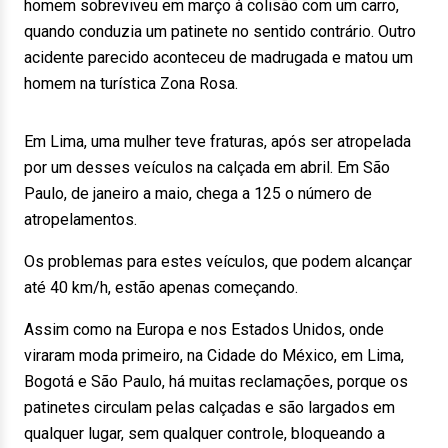
homem sobreviveu em março à colisão com um carro,
quando conduzia um patinete no sentido contrário. Outro
acidente parecido aconteceu de madrugada e matou um
homem na turística Zona Rosa.
Em Lima, uma mulher teve fraturas, após ser atropelada
por um desses veículos na calçada em abril. Em São
Paulo, de janeiro a maio, chega a 125 o número de
atropelamentos.
Os problemas para estes veículos, que podem alcançar
até 40 km/h, estão apenas começando.
Assim como na Europa e nos Estados Unidos, onde
viraram moda primeiro, na Cidade do México, em Lima,
Bogotá e São Paulo, há muitas reclamações, porque os
patinetes circulam pelas calçadas e são largados em
qualquer lugar, sem qualquer controle, bloqueando a