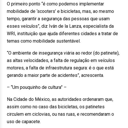
O primeiro ponto “é como podemos implementar
mobilidade de ‘scooters’ e bicicletas, mas, ao mesmo
tempo, garantir a segurança das pessoas que usam
esses veículos”, diz Iván de la Lanza, especialista da
WRI, instituição que ajuda diferentes cidades a tratar de
temas como mobilidade sustentável.
“O ambiente de insegurança viária ao redor (do patinete),
as altas velocidades, a falta de regulação em veículos
motores, a falta de infraestrutura segura: é o que está
gerando a maior parte de acidentes”, acrescenta.
– “Um pouquinho de cultura” –
Na Cidade do México, as autoridades ordenaram que,
assim como no caso das bicicletas, os patinetes
circulem em ciclovias, ou nas ruas, e recomendaram o
uso de capacete.