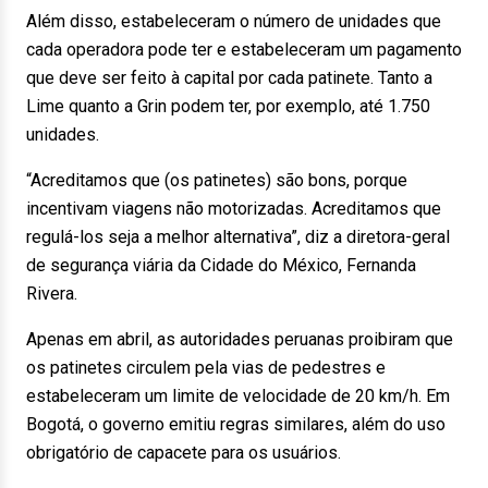
Além disso, estabeleceram o número de unidades que
cada operadora pode ter e estabeleceram um pagamento
que deve ser feito à capital por cada patinete. Tanto a
Lime quanto a Grin podem ter, por exemplo, até 1.750
unidades.
“Acreditamos que (os patinetes) são bons, porque
incentivam viagens não motorizadas. Acreditamos que
regulá-los seja a melhor alternativa”, diz a diretora-geral
de segurança viária da Cidade do México, Fernanda
Rivera.
Apenas em abril, as autoridades peruanas proibiram que
os patinetes circulem pela vias de pedestres e
estabeleceram um limite de velocidade de 20 km/h. Em
Bogotá, o governo emitiu regras similares, além do uso
obrigatório de capacete para os usuários.