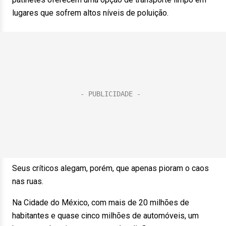
lugares que sofrem altos níveis de poluição.
Seus críticos alegam, porém, que apenas pioram o caos
nas ruas.
Na Cidade do México, com mais de 20 milhões de
habitantes e quase cinco milhões de automóveis, um