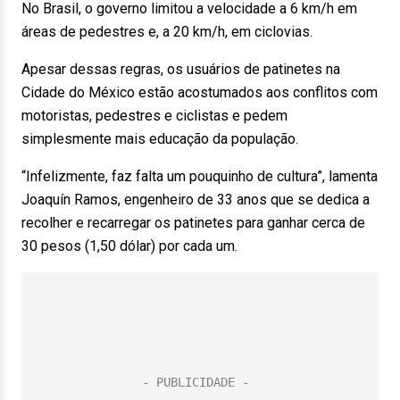
No Brasil, o governo limitou a velocidade a 6 km/h em
áreas de pedestres e, a 20 km/h, em ciclovias.
Apesar dessas regras, os usuários de patinetes na
Cidade do México estão acostumados aos conflitos com
motoristas, pedestres e ciclistas e pedem
simplesmente mais educação da população.
“Infelizmente, faz falta um pouquinho de cultura”, lamenta
Joaquín Ramos, engenheiro de 33 anos que se dedica a
recolher e recarregar os patinetes para ganhar cerca de
30 pesos (1,50 dólar) por cada um.