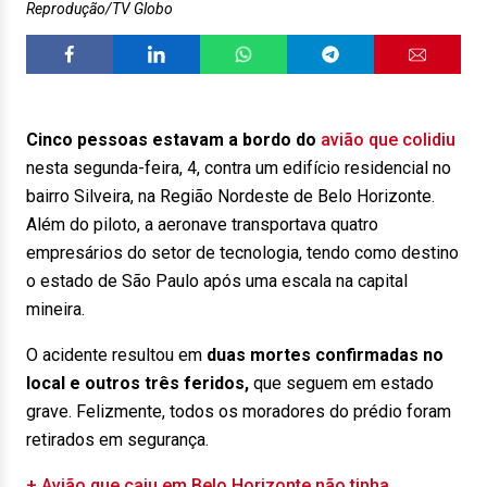
Reprodução/TV Globo
Cinco pessoas estavam a bordo do
avião que colidiu
nesta segunda-feira, 4, contra um edifício residencial no
bairro Silveira, na Região Nordeste de Belo Horizonte.
Além do piloto, a aeronave transportava quatro
empresários do setor de tecnologia, tendo como destino
o estado de São Paulo após uma escala na capital
mineira.
O acidente resultou em
duas mortes confirmadas no
local e outros três feridos,
que seguem em estado
grave. Felizmente, todos os moradores do prédio foram
retirados em segurança.
+ Avião que caiu em Belo Horizonte não tinha