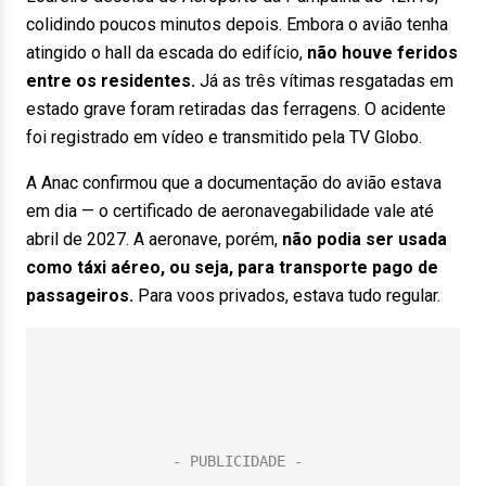
colidindo poucos minutos depois. Embora o avião tenha
atingido o hall da escada do edifício,
não houve feridos
entre os residentes.
Já as três vítimas resgatadas em
estado grave foram retiradas das ferragens. O acidente
foi registrado em vídeo e transmitido pela TV Globo.
A Anac confirmou que a documentação do avião estava
em dia — o certificado de aeronavegabilidade vale até
abril de 2027. A aeronave, porém,
não podia ser usada
como táxi aéreo, ou seja, para transporte pago de
passageiros.
Para voos privados, estava tudo regular.