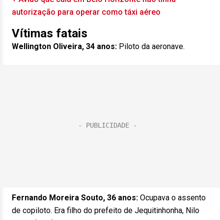
autorização para operar como táxi aéreo
Vítimas fatais
Wellington Oliveira, 34 anos:
Piloto da aeronave.
Fernando Moreira Souto, 36 anos:
Ocupava o assento
de copiloto. Era filho do prefeito de Jequitinhonha, Nilo