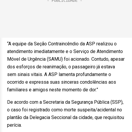
“A equipe da Seção Contraincêndio da ASP realizou o
atendimento imediatamente e o Serviço de Atendimento
Móvel de Urgência (SAMU) foi acionado. Contudo, apesar
dos esforços de reanimação, o passageiro já estava
sem sinais vitais. A ASP lamenta profundamente o
ocorrido e expressa suas sinceras condolências aos
familiares e amigos neste momento de dor.”
De acordo com a Secretaria da Segurança Pública (SSP),
o caso foi registrado como morte suspeita/acidental no
plantão da Delegacia Seccional da cidade, que requisitou
perícia.