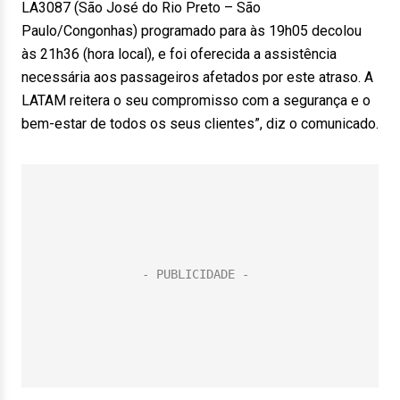
LA3087 (São José do Rio Preto – São
Paulo/Congonhas) programado para às 19h05 decolou
às 21h36 (hora local), e foi oferecida a assistência
necessária aos passageiros afetados por este atraso. A
LATAM reitera o seu compromisso com a segurança e o
bem-estar de todos os seus clientes”, diz o comunicado.