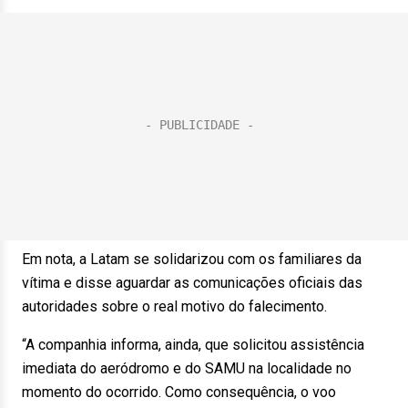
Em nota, a Latam se solidarizou com os familiares da
vítima e disse aguardar as comunicações oficiais das
autoridades sobre o real motivo do falecimento.
“A companhia informa, ainda, que solicitou assistência
imediata do aeródromo e do SAMU na localidade no
momento do ocorrido. Como consequência, o voo