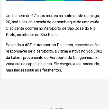
Um homem de 67 anos morreu na noite deste domingo,
20, após cair da escada de desembarque de uma avião.
O acidente ocorreu no Aeroporto de São José do Rio
Preto, no interior de São Paulo.
Segundo a ASP – Aeroportos Paulistas, concessionária
responsável pelo aeroporto, a vítima estava no voo 3082
da Latam, proveniente do Aeroporto de Congonhas, na
zona sul da capital paulista. Ele chegou a ser socorrido,
mas não resistiu aos ferimentos.