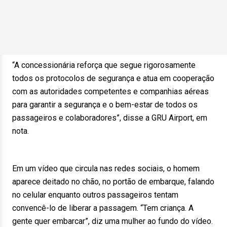
“A concessionária reforça que segue rigorosamente
todos os protocolos de segurança e atua em cooperação
com as autoridades competentes e companhias aéreas
para garantir a segurança e o bem-estar de todos os
passageiros e colaboradores”, disse a GRU Airport, em
nota.
Em um vídeo que circula nas redes sociais, o homem
aparece deitado no chão, no portão de embarque, falando
no celular enquanto outros passageiros tentam
convencê-lo de liberar a passagem. “Tem criança. A
gente quer embarcar”, diz uma mulher ao fundo do vídeo.