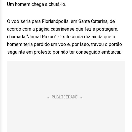
Um homem chega a chutá-lo.
O voo seria para Florianópolis, em Santa Catarina, de
acordo com a página catarinense que fez a postagem,
chamada “Jornal Razão”. O site ainda diz ainda que o
homem teria perdido um voo e, por isso, travou o portão
seguinte em protesto por não ter conseguido embarcar.