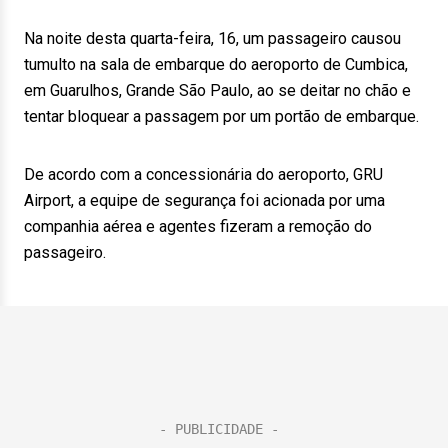
Na noite desta quarta-feira, 16, um passageiro causou
tumulto na sala de embarque do aeroporto de Cumbica,
em Guarulhos, Grande São Paulo, ao se deitar no chão e
tentar bloquear a passagem por um portão de embarque.
De acordo com a concessionária do aeroporto, GRU
Airport, a equipe de segurança foi acionada por uma
companhia aérea e agentes fizeram a remoção do
passageiro.