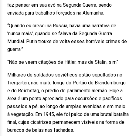
faz pensar em sua avó na Segunda Guerra, sendo
enviada para trabalhos forçados na Alemanha.
“Quando eu cresci na Rússia, havia uma narrativa de
'nunca mais', quando se falava da Segunda Guerra
Mundial. Putin trouxe de volta esses horríveis crimes de
guerra.”
“Não se veem citações de Hitler, mas de Stalin, sim”
Milhares de soldados soviéticos estão sepultados no
Tiergarten, não muito longe do Portão de Brandemburgo
e do Reichstag, o prédio do parlamento alemão. Hoje a
área é um ponto apreciado para excursões e pacíficos
passeios a pé, ao longo de amplas avenidas e em meio
à vegetação. Em 1945, ele foi palco de uma brutal batalha
final, cujas cicatrizes permanecem visíveis na forma de
buracos de balas nas fachadas.