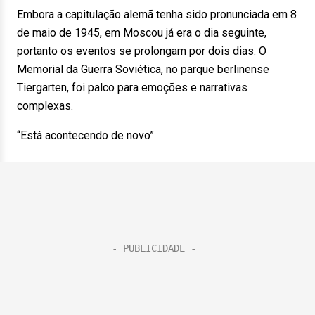
Embora a capitulação alemã tenha sido pronunciada em 8
de maio de 1945, em Moscou já era o dia seguinte,
portanto os eventos se prolongam por dois dias. O
Memorial da Guerra Soviética, no parque berlinense
Tiergarten, foi palco para emoções e narrativas
complexas.
“Está acontecendo de novo”