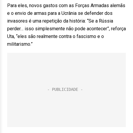
Para eles, novos gastos com as Forças Armadas alemãs
e o envio de armas para a Ucrânia se defender dos
invasores é uma repetição da história: “Se a Rússia
perder… isso simplesmente não pode acontecer”, reforça
Uta, “eles são realmente contra o fascismo e o
militarismo.”