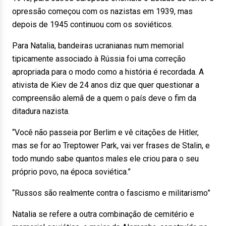
opressão começou com os nazistas em 1939, mas
depois de 1945 continuou com os soviéticos.
Para Natalia, bandeiras ucranianas num memorial
tipicamente associado à Rússia foi uma correção
apropriada para o modo como a história é recordada. A
ativista de Kiev de 24 anos diz que quer questionar a
compreensão alemã de a quem o país deve o fim da
ditadura nazista.
“Você não passeia por Berlim e vê citações de Hitler,
mas se for ao Treptower Park, vai ver frases de Stalin, e
todo mundo sabe quantos males ele criou para o seu
próprio povo, na época soviética.”
“Russos são realmente contra o fascismo e militarismo”
Natalia se refere a outra combinação de cemitério e