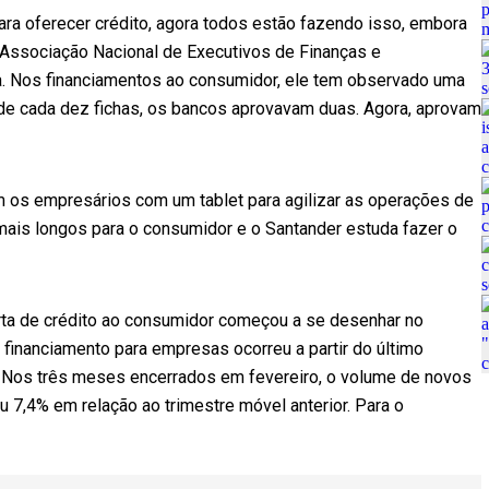
ra oferecer crédito, agora todos estão fazendo isso, embora
a Associação Nacional de Executivos de Finanças e
ira. Nos financiamentos ao consumidor, ele tem observado uma
 de cada dez fichas, os bancos aprovavam duas. Agora, aprovam
m os empresários com um tablet para agilizar as operações de
mais longos para o consumidor e o Santander estuda fazer o
ta de crédito ao consumidor começou a se desenhar no
financiamento para empresas ocorreu a partir do último
. Nos três meses encerrados em fevereiro, o volume de novos
7,4% em relação ao trimestre móvel anterior. Para o