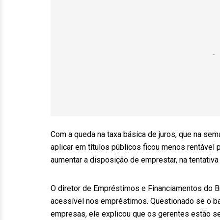
Com a queda na taxa básica de juros, que na sema
aplicar em títulos públicos ficou menos rentável 
aumentar a disposição de emprestar, na tentativ
O diretor de Empréstimos e Financiamentos do B
acessível nos empréstimos. Questionado se o ban
empresas, ele explicou que os gerentes estão se