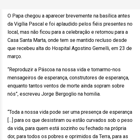
O Papa chegou a aparecer brevemente na basílica antes
da Vigília Pascal e foi aplaudido pelos fiéis presentes no
local, mas não ficou para a celebração e retornou para a
Casa Santa Marta, onde tem se mantido recluso desde
que recebeu alta do Hospital Agostino Gemelli, em 23 de
março.
“Reproduzir a Páscoa na nossa vida e tornarmo-nos
mensageiros de esperança, construtores de esperança,
enquanto tantos ventos de morte ainda sopram sobre
nós”, escreveu Jorge Bergoglio na homilia.
“Toda a nossa vida pode ser uma presença de esperança
[…] para os que desistiram ou estão curvados sob o peso
da vida, para quem está sozinho ou fechado na própria
dor, para todos os pobres e oprimidos da Terra, para as