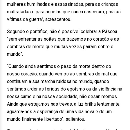
mulheres humilhadas e assassinadas, para as crianças
maltratadas e para aquelas que nunca nasceram, para as
vítimas da guerra”, acrescentou.
Segundo o pontífice, não é possível celebrar a Páscoa
“sem enfrentar as noites que trazemos no coração e as
sombras de morte que muitas vezes pairam sobre o
mundo”.
“Quando ainda sentimos o peso da morte dentro do
nosso coração, quando vemos as sombras do mal que
continuam a sua marcha ruidosa no mundo, quando
sentimos arder as feridas do egoísmo ou da violência na
nossa carne e na nossa sociedade, não desanimemos.
Ainda que estejamos nas trevas, a luz brilha lentamente;
aguarda-nos a esperança de uma vida nova e de um
mundo finalmente libertado”, salientou.