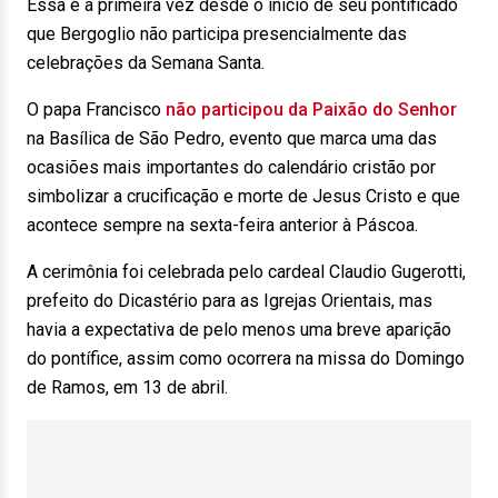
Essa é a primeira vez desde o início de seu pontificado
que Bergoglio não participa presencialmente das
celebrações da Semana Santa.
O papa Francisco
não participou da Paixão do Senhor
na Basílica de São Pedro, evento que marca uma das
ocasiões mais importantes do calendário cristão por
simbolizar a crucificação e morte de Jesus Cristo e que
acontece sempre na sexta-feira anterior à Páscoa.
A cerimônia foi celebrada pelo cardeal Claudio Gugerotti,
prefeito do Dicastério para as Igrejas Orientais, mas
havia a expectativa de pelo menos uma breve aparição
do pontífice, assim como ocorrera na missa do Domingo
de Ramos, em 13 de abril.