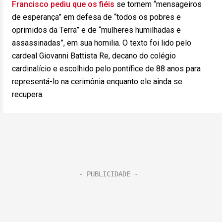
Francisco pediu que os fiéis
se tornem “mensageiros
de esperança” em defesa de “todos os pobres e
oprimidos da Terra” e de “mulheres humilhadas e
assassinadas”, em sua homilia. O texto foi lido pelo
cardeal Giovanni Battista Re, decano do colégio
cardinalício e escolhido pelo pontífice de 88 anos para
representá-lo na cerimônia enquanto ele ainda se
recupera.