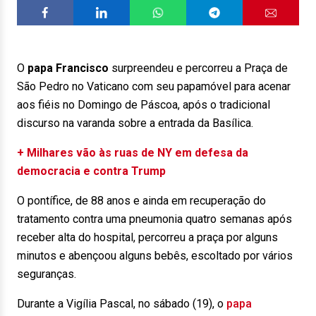
O
papa Francisco
surpreendeu e percorreu a Praça de
São Pedro no Vaticano com seu papamóvel para acenar
aos fiéis no Domingo de Páscoa, após o tradicional
discurso na varanda sobre a entrada da Basílica.
+ Milhares vão às ruas de NY em defesa da
democracia e contra Trump
O pontífice, de 88 anos e ainda em recuperação do
tratamento contra uma pneumonia quatro semanas após
receber alta do hospital, percorreu a praça por alguns
minutos e abençoou alguns bebês, escoltado por vários
seguranças.
Durante a Vigília Pascal, no sábado (19), o
papa