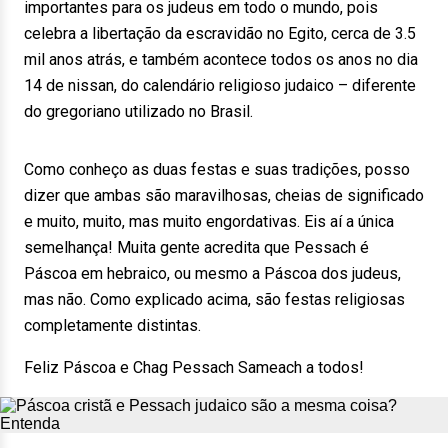
importantes para os judeus em todo o mundo, pois
celebra a libertação da escravidão no Egito, cerca de 3.5
mil anos atrás, e também acontece todos os anos no dia
14 de nissan, do calendário religioso judaico – diferente
do gregoriano utilizado no Brasil.
Como conheço as duas festas e suas tradições, posso
dizer que ambas são maravilhosas, cheias de significado
e muito, muito, mas muito engordativas. Eis aí a única
semelhança! Muita gente acredita que Pessach é
Páscoa em hebraico, ou mesmo a Páscoa dos judeus,
mas não. Como explicado acima, são festas religiosas
completamente distintas.
Feliz Páscoa e Chag Pessach Sameach a todos!