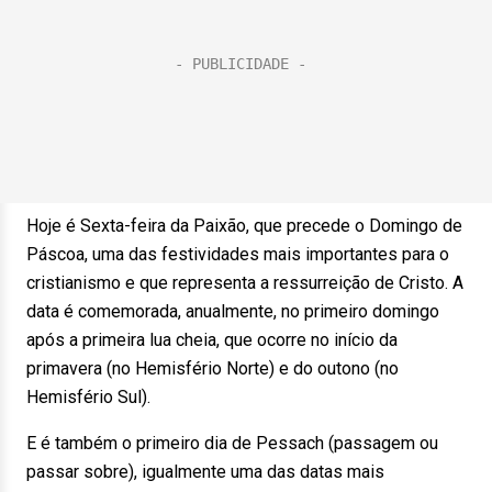
Hoje é Sexta-feira da Paixão, que precede o Domingo de
Páscoa, uma das festividades mais importantes para o
cristianismo e que representa a ressurreição de Cristo. A
data é comemorada, anualmente, no primeiro domingo
após a primeira lua cheia, que ocorre no início da
primavera (no Hemisfério Norte) e do outono (no
Hemisfério Sul).
E é também o primeiro dia de Pessach (passagem ou
passar sobre), igualmente uma das datas mais