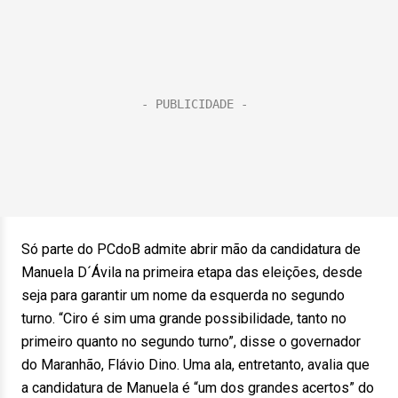
Só parte do PCdoB admite abrir mão da candidatura de
Manuela D´Ávila na primeira etapa das eleições, desde
seja para garantir um nome da esquerda no segundo
turno. “Ciro é sim uma grande possibilidade, tanto no
primeiro quanto no segundo turno”, disse o governador
do Maranhão, Flávio Dino. Uma ala, entretanto, avalia que
a candidatura de Manuela é “um dos grandes acertos” do