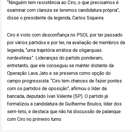
“Ninguém tem resistência ao Ciro, o que precisamos é
examinar com clareza se teremos candidatura própria”,
disse o presidente da legenda, Carlos Siqueira.
Ciro é visto com desconfiança no PSOL por ter passado
por vários partidos e por ter, na avaliação de membros da
legenda, “uma trajetória errática de oligarquias
nordestinas”. Lideranças do partido ponderam,
entretanto, que ele conseguiu se manter distante da
Operação Lava Jato e se preserva como opção do
campo progressista. “Ciro tem chances de fazer pontes
com os partidos de oposição”, afirmou o líder da
bancada, deputado Ivan Valente (SP). O partido já
formalizou a candidatura de Guilherme Boulos, líder dos
sem-teto, e destaca que não há discussão de palanque
com Ciro no primeiro turno.