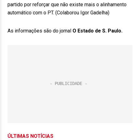
partido por reforçar que não existe mais o alinhamento
automático com o PT. (Colaborou Igor Gadelha)
As informações são do jornal
O Estado de S. Paulo.