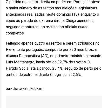
O partido de centro-direita no poder em Portugal obteve
o maior número de assentos nas eleições legislativas
antecipadas realizadas neste domingo (18), enquanto o
apoio ao partido de extrema direita Chega aumentou,
segundo mostraram os resultados oficiais quase
completos.
Faltando apenas quatro assentos a serem atribuídos no
Parlamento português, composto por 230 membros, a
Aliança Democrática (AD), do primeiro-ministro cessante
Luís Montenegro, havia obtido 32,7% dos votos. O
Partido Socialista alcançou 23,4%, seguido de perto pelo
partido de extrema direita Chega, com 22,6%.
bur-ds/tw/atm/db/am