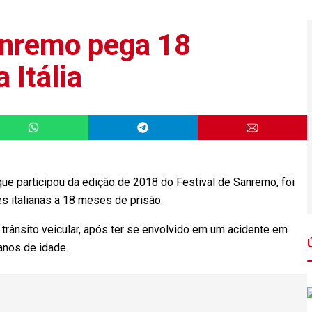
anremo pega 18
 Itália
ue participou da edição de 2018 do Festival de Sanremo, foi
des italianas a 18 meses de prisão.
 trânsito veicular, após ter se envolvido em um acidente em
 anos de idade.