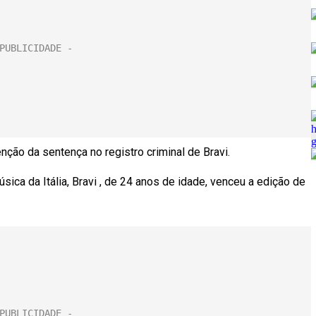
nção da sentença no registro criminal de Bravi.
úsica da Itália, Bravi , de 24 anos de idade, venceu a edição de