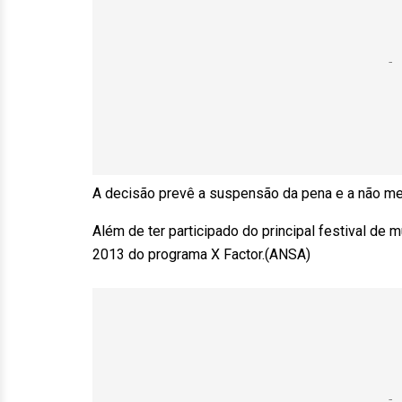
A decisão prevê a suspensão da pena e a não me
Além de ter participado do principal festival de m
2013 do programa X Factor.(ANSA)