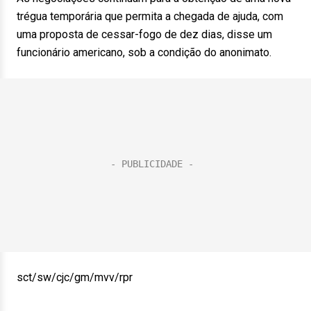
trégua temporária que permita a chegada de ajuda, com
uma proposta de cessar-fogo de dez dias, disse um
funcionário americano, sob a condição do anonimato.
sct/sw/cjc/gm/mvv/rpr