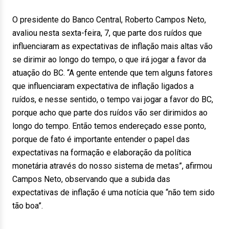
O presidente do Banco Central, Roberto Campos Neto,
avaliou nesta sexta-feira, 7, que parte dos ruídos que
influenciaram as expectativas de inflação mais altas vão
se dirimir ao longo do tempo, o que irá jogar a favor da
atuação do BC. “A gente entende que tem alguns fatores
que influenciaram expectativa de inflação ligados a
ruídos, e nesse sentido, o tempo vai jogar a favor do BC,
porque acho que parte dos ruídos vão ser dirimidos ao
longo do tempo. Então temos endereçado esse ponto,
porque de fato é importante entender o papel das
expectativas na formação e elaboração da política
monetária através do nosso sistema de metas”, afirmou
Campos Neto, observando que a subida das
expectativas de inflação é uma notícia que “não tem sido
tão boa”.