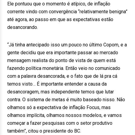
Ele pontuou que o momento é atípico, de inflação
corrente vindo com convergência “relativamente benigna”
até agora, ao passo em que as expectativas estão
desancorando.
“Já tinha antecipado isso um pouco no último Copom, e a
gente decidiu que era importante passar ao mercado
mensagem realista do ponto de vista de quem está
fazendo política monetária. Então veio no comunicado
com a palavra desancorada, e o fato que de lá pra cá
temos visto… É importante entender a causa da
desancoragem, mas independente temos que lutar
contra. O sistema de metas é muito baseado nisso. Não
olhamos só a expectativa de inflação Focus, mas
olhamos implícita, olhamos nossos modelos, e vamos
começar a fazer pesquisas com o setor produtivo
também”, citou o presidente do BC.