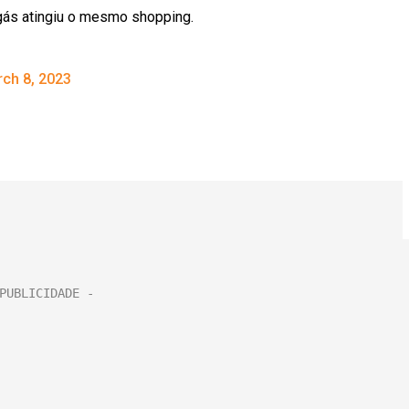
gás atingiu o mesmo shopping.
ch 8, 2023