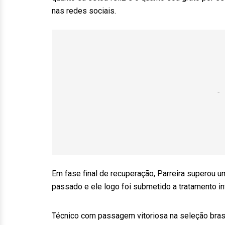
nas redes sociais.
Em fase final de recuperação, Parreira superou u
passado e ele logo foi submetido a tratamento i
Técnico com passagem vitoriosa na seleção bras