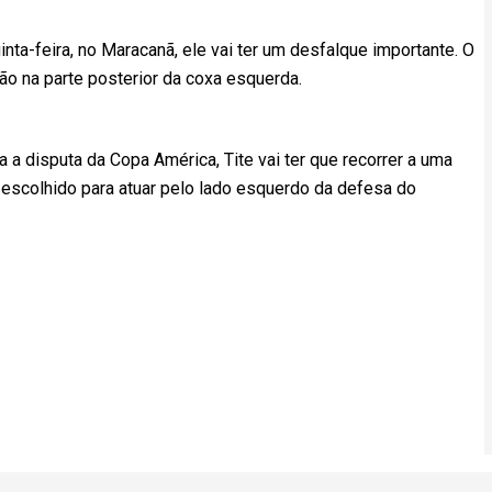
nta-feira, no Maracanã, ele vai ter um desfalque importante. O
ão na parte posterior da coxa esquerda.
 a disputa da Copa América, Tite vai ter que recorrer a uma
 escolhido para atuar pelo lado esquerdo da defesa do