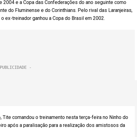
 de 2004 e a Copa das Confederações do ano seguinte como
nte do Fluminense e do Corinthians. Pelo rival das Laranjeiras,
, o ex-treinador ganhou a Copa do Brasil em 2002.
, Tite comandou o treinamento nesta terça-feira no Ninho do
ro após a paralisação para a realização dos amistosos da