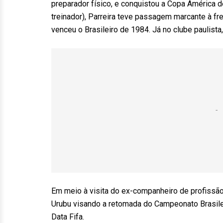
preparador físico, e conquistou a Copa América
treinador), Parreira teve passagem marcante à fre
venceu o Brasileiro de 1984. Já no clube paulista
Em meio à visita do ex-companheiro de profissão
Urubu visando a retomada do Campeonato Brasilei
Data Fifa.