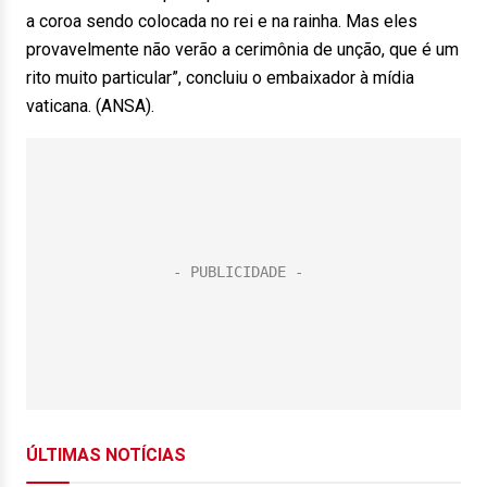
a coroa sendo colocada no rei e na rainha. Mas eles
provavelmente não verão a cerimônia de unção, que é um
rito muito particular”, concluiu o embaixador à mídia
vaticana. (ANSA).