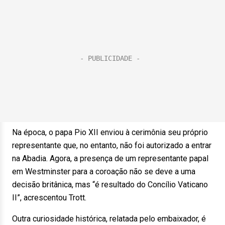
Na época, o papa Pio XII enviou à cerimônia seu próprio
representante que, no entanto, não foi autorizado a entrar
na Abadia. Agora, a presença de um representante papal
em Westminster para a coroação não se deve a uma
decisão britânica, mas “é resultado do Concílio Vaticano
II”, acrescentou Trott.
Outra curiosidade histórica, relatada pelo embaixador, é