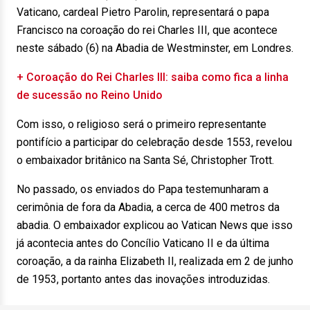
Vaticano, cardeal Pietro Parolin, representará o papa
Francisco na coroação do rei Charles III, que acontece
neste sábado (6) na Abadia de Westminster, em Londres.
+ Coroação do Rei Charles III: saiba como fica a linha
de sucessão no Reino Unido
Com isso, o religioso será o primeiro representante
pontifício a participar do celebração desde 1553, revelou
o embaixador britânico na Santa Sé, Christopher Trott.
No passado, os enviados do Papa testemunharam a
cerimônia de fora da Abadia, a cerca de 400 metros da
abadia. O embaixador explicou ao Vatican News que isso
já acontecia antes do Concílio Vaticano II e da última
coroação, a da rainha Elizabeth II, realizada em 2 de junho
de 1953, portanto antes das inovações introduzidas.