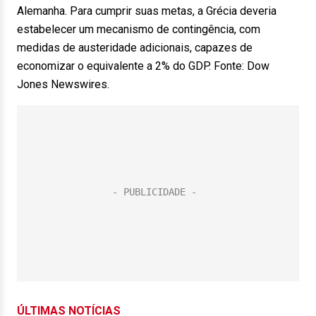
Alemanha. Para cumprir suas metas, a Grécia deveria
estabelecer um mecanismo de contingência, com
medidas de austeridade adicionais, capazes de
economizar o equivalente a 2% do GDP. Fonte: Dow
Jones Newswires.