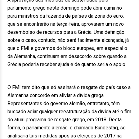
parlamento grego neste domingo pode abrir caminho
para ministros da fazenda de países da zona do euro,
que se encontrarão na terça-feira, aprovarem um novo
desembolso de recursos para a Grécia. Uma definição
sobre o caso, contudo, não será facilmente alcançada, já
que o FMI e governos do bloco europeu, em especial o
da Alemanha, continuam em desacordo sobre quando a
Grécia poderia receber ajuda e de quanto seria o apoio.
O FMI tem dito que só assinará o resgate do país caso a
Alemanha concorde em aliviar a dívida grega.
Representantes do governo alemão, entretanto, têm
buscado adiar qualquer reestruturação da dívida até o fim
do atual programa de resgate grego, em 2018. Desta
forma, o parlamento alemão, o chamado Bundestag, só
analisaria tais medidas após as eleições de 2017 na