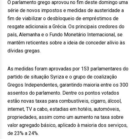
O parlamento grego aprovou no fim deste domingo uma
série de novos impostos e medidas de austeridade a
fim de viabilizar o desbloqueio de empréstimos de
resgate adicionais a Grécia. Os principais credores do
país, Alemanha e o Fundo Monetário Internacional, se
mantêm reticentes sobre a ideia de conceder alívio às
dívidas gregas.
As medidas foram aprovadas por 153 parlamentares do
partido de situação Syriza e o grupo de coalização
Gregos Independentes, garantindo maioria entre os 300
assentos do parlamento. Dentre os pontos votados
estão novas taxas para combustíveis, cigarro, álcool,
internet, TV a cabo, estadias em hotéis, automóveis,
propriedades, assim como um aumento na taxa sobre
valor agregado básico, aplicado à maioria dos serviços,
de 23% a 24%.