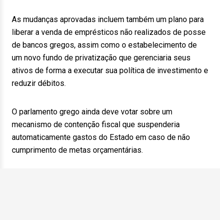
As mudanças aprovadas incluem também um plano para
liberar a venda de emprésticos não realizados de posse
de bancos gregos, assim como o estabelecimento de
um novo fundo de privatização que gerenciaria seus
ativos de forma a executar sua política de investimento e
reduzir débitos.
O parlamento grego ainda deve votar sobre um
mecanismo de contenção fiscal que suspenderia
automaticamente gastos do Estado em caso de não
cumprimento de metas orçamentárias.