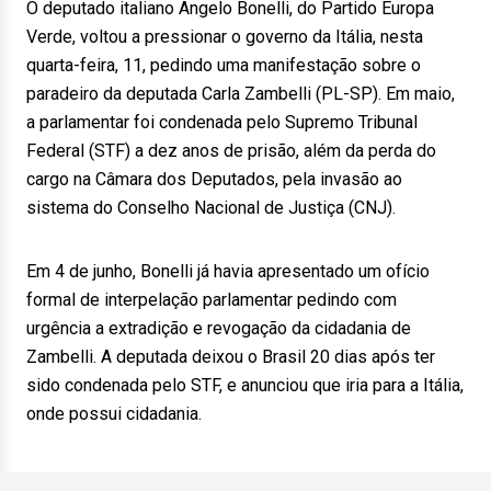
O deputado italiano Angelo Bonelli, do Partido Europa
Verde, voltou a pressionar o governo da Itália, nesta
quarta-feira, 11, pedindo uma manifestação sobre o
paradeiro da deputada Carla Zambelli (PL-SP). Em maio,
a parlamentar foi condenada pelo Supremo Tribunal
Federal (STF) a dez anos de prisão, além da perda do
cargo na Câmara dos Deputados, pela invasão ao
sistema do Conselho Nacional de Justiça (CNJ).
Em 4 de junho, Bonelli já havia apresentado um ofício
formal de interpelação parlamentar pedindo com
urgência a extradição e revogação da cidadania de
Zambelli. A deputada deixou o Brasil 20 dias após ter
sido condenada pelo STF, e anunciou que iria para a Itália,
onde possui cidadania.