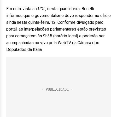
Em entrevista ao
UOL
, nesta quarta-feira, Bonelli
informou que o governo italiano deve responder ao ofício
ainda nesta quinta-feira, 12. Conforme divulgado pelo
portal, as interpelações parlamentares estão previstas
para começarem às 9h35 (horário local) e poderão ser
acompanhadas ao vivo pela WebTV da Câmara dos
Deputados da Itália.