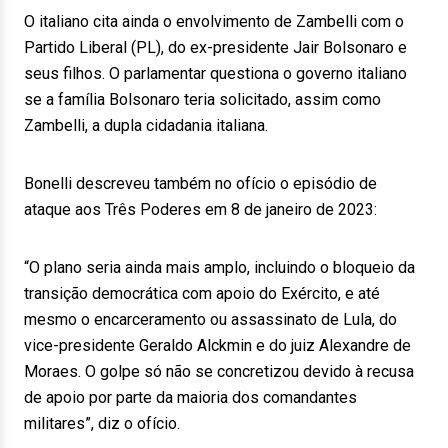
O italiano cita ainda o envolvimento de Zambelli com o
Partido Liberal (PL), do ex-presidente Jair Bolsonaro e
seus filhos. O parlamentar questiona o governo italiano
se a família Bolsonaro teria solicitado, assim como
Zambelli, a dupla cidadania italiana.
Bonelli descreveu também no ofício o episódio de
ataque aos Três Poderes em 8 de janeiro de 2023:
“O plano seria ainda mais amplo, incluindo o bloqueio da
transição democrática com apoio do Exército, e até
mesmo o encarceramento ou assassinato de Lula, do
vice-presidente Geraldo Alckmin e do juiz Alexandre de
Moraes. O golpe só não se concretizou devido à recusa
de apoio por parte da maioria dos comandantes
militares”, diz o ofício.