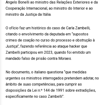
Angelo Bonelli ao ministro das Relações Exteriores e da
Cooperação Internacional, ao ministro do Interior e ao
ministro da Justiça da Itália.
O ofício faz um histórico do caso de Carla Zambelli,
citando o envolvimento da deputada em “supostos
crimes de coação no curso do processo e obstrução à
Justiça”, fazendo referência ao ataque hacker que
Zambelli participou em 2023, quando foi emitido um
mandado falso de prisão contra Moraes.
No documento, o italiano questiona “que medidas
urgentes os ministros interrogados pretendem adotar, no
âmbito de suas competências, para cumprir as
disposições da Lei n.º 144 de 1991 sobre extradições,
especificamente no caso Zambelli”.