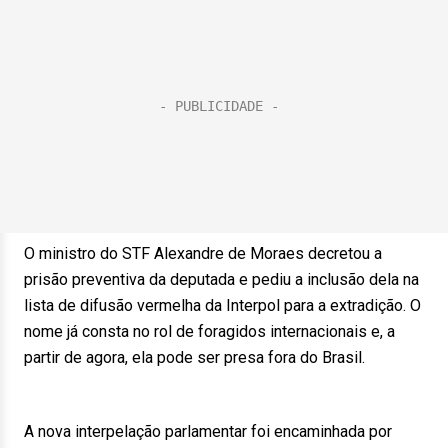
O ministro do STF Alexandre de Moraes decretou a
prisão preventiva da deputada e pediu a inclusão dela na
lista de difusão vermelha da Interpol para a extradição. O
nome já consta no rol de foragidos internacionais e, a
partir de agora, ela pode ser presa fora do Brasil.
A nova interpelação parlamentar foi encaminhada por