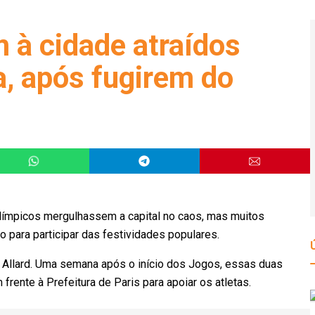
 à cidade atraídos
a, após fugirem do
límpicos mergulhassem a capital no caos, mas muitos
o para participar das festividades populares.
 Allard. Uma semana após o início dos Jogos, essas duas
rente à Prefeitura de Paris para apoiar os atletas.