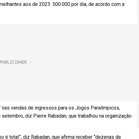
emelhantes aos de 2023: 500.000 por dia, de acordo com a
ó” nas vendas de ingressos para os Jogos Paralímpicos,
 setembro, diz Pierre Rabadan, que trabalhou na organização
o é total”, diz Rabadan, que afirma receber “dezenas de