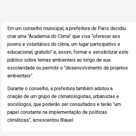
Em um conselho municipal, a prefeitura de Paris decidiu
criar uma “Academia do Clima” que visa “oferecer aos
jovens e voluntários do clima, um lugar participativo e
educacional, gratuito” e, assim, formar e sensibilizar este
público sobre temas ambientais ao longo de sua
escolaridade ou permitir o “desenvolvimento de projetos
ambientais”.
Durante o conselho, a prefeitura também adotou a
criação de um grupo de climatologistas, urbanistas e
sociólogos, que poderão ser consultados e terão “um
papel constante na implementação de políticas
climáticas”, acrescentou Blauel.