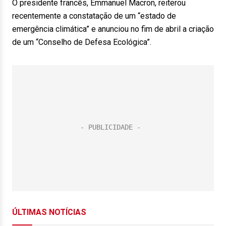
O presidente francês, Emmanuel Macron, reiterou
recentemente a constatação de um “estado de
emergência climática” e anunciou no fim de abril a criação
de um “Conselho de Defesa Ecológica”.