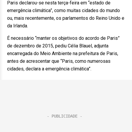
Paris declarou-se nesta terça-feira em “estado de
emergência climática”, como muitas cidades do mundo
ou, mais recentemente, os parlamentos do Reino Unido e
da Irlanda.
É necessário “manter os objetivos do acordo de Paris”
de dezembro de 2015, pediu Célia Blauel, adjunta
encarregada do Meio Ambiente na prefeitura de Paris,
antes de acrescentar que “Paris, como numerosas
cidades, declara a emergência climática”.