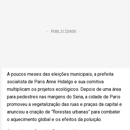
A poucos meses das eleições municipais, a prefeita
socialista de Paris Anne Hidalgo e sua comitiva
multiplicam os projetos ecológicos. Depois de uma área
para pedestres nas margens do Sena, a cidade de Paris
promoveu a vegetalização das ruas e praças da capital e
anunciou a criação de “florestas urbanas” para combater
o aquecimento global e os efeitos da poluição.