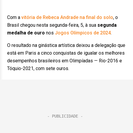
Com a
vitória de Rebeca Andrade na final do solo
, o
Brasil chegou nesta segunda-feira, 5, à sua
segunda
medalha de ouro
nos
Jogos Olímpicos de 2024
.
O resultado na ginástica artística deixou a delegação que
está em Paris a cinco conquistas de igualar os melhores
desempenhos brasileiros em Olimpíadas — Rio-2016 e
Tóquio-2021, com sete ouros.