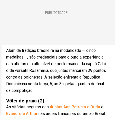
Além da tradição brasileira na modalidade — cinco
medalhas –, são credenciais para o ouro a experiência
das atletas e o alto nível de performance da capitã Gabi
e da versátil Rosamaria, que juntas marcaram 39 pontos
contra as polonesas. A seleção enfrenta a República
Dominicana nesta terça, 6, às 8h, pelas quartas de final
da competição.
Vôlei de praia (2)
As vitórias seguras das
duplas Ana Patrícia e Duda
e
Evandro e Arthur
nas areias francesas deram ao Brasil