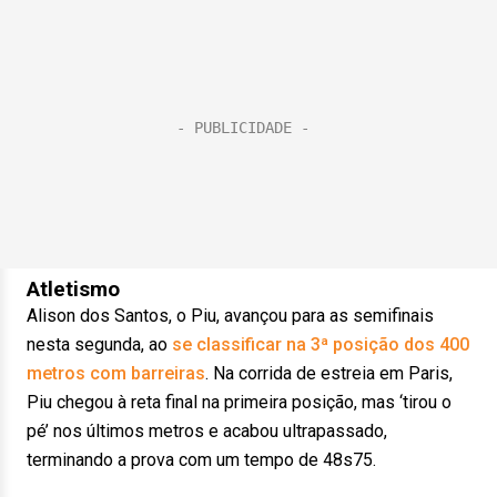
Atletismo
Alison dos Santos, o Piu, avançou para as semifinais
nesta segunda, ao
se classificar na 3ª posição dos 400
metros com barreiras
. Na corrida de estreia em Paris,
Piu chegou à reta final na primeira posição, mas ‘tirou o
pé’ nos últimos metros e acabou ultrapassado,
terminando a prova com um tempo de 48s75.