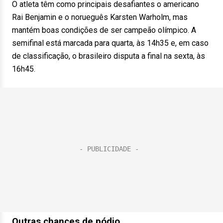
O atleta têm como principais desafiantes o americano
Rai Benjamin e o norueguês Karsten Warholm, mas
mantém boas condições de ser campeão olímpico. A
semifinal está marcada para quarta, às 14h35 e, em caso
de classificação, o brasileiro disputa a final na sexta, às
16h45.
Outras chances de pódio