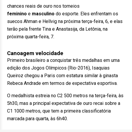
chances reais de ouro nos torneios
feminino
e
masculino
do esporte. Eles enfrentam os
suecos Ahman e Hellvig na próxima terça-feira, 6, e elas
terão pela frente Tina e Anastasija, da Letônia, na
próxima quarta-feira, 7.
Canoagem velocidade
Primeiro brasileiro a conquistar três medalhas em uma
edição dos Jogos Olímpicos (Rio-2016), Isaquias
Queiroz chegou a Paris com estatura similar à ginasta
Rebeca Andrade em termos de expectativa esportiva.
O medalhista estreia no C2 500 metros na terça-feira, às
5h30, mas a principal expectativa de ouro recai sobre a
C1 1000 metros, que tem a primeira classificatória
marcada para quarta, às 6h40.