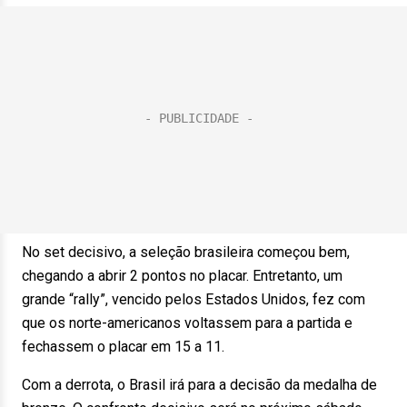
No set decisivo, a seleção brasileira começou bem,
chegando a abrir 2 pontos no placar. Entretanto, um
grande “rally”, vencido pelos Estados Unidos, fez com
que os norte-americanos voltassem para a partida e
fechassem o placar em 15 a 11.
Com a derrota, o Brasil irá para a decisão da medalha de