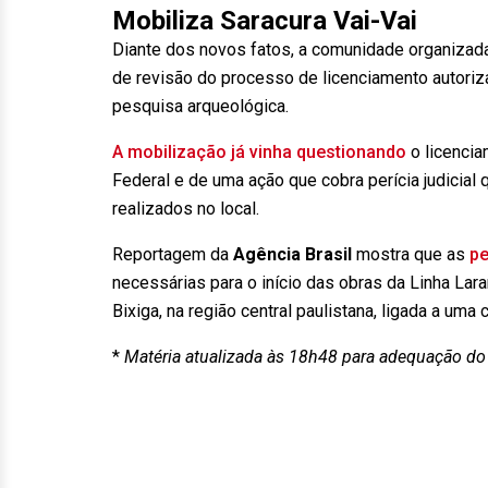
Mobiliza Saracura Vai-Vai
Diante dos novos fatos, a comunidade organizada
de revisão do processo de licenciamento autoriz
pesquisa arqueológica.
A mobilização já vinha questionando
o licencia
Federal e de uma ação que cobra perícia judicial
realizados no local.
Reportagem da
Agência Brasil
mostra que as
pe
necessárias para o início das obras da Linha Lara
Bixiga, na região central paulistana, ligada a um
*
Matéria atualizada às 18h48 para adequação do 