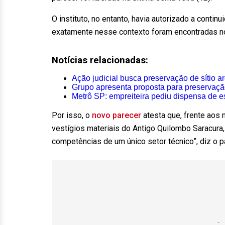
O instituto, no entanto, havia autorizado a conti
exatamente nesse contexto foram encontradas n
Notícias relacionadas:
Ação judicial busca preservação de sítio 
Grupo apresenta proposta para preservaçã
Metrô SP: empreiteira pediu dispensa de 
Por isso, o
novo parecer
atesta que, frente aos
vestígios materiais do Antigo Quilombo Saracur
competências de um único setor técnico”, diz o p