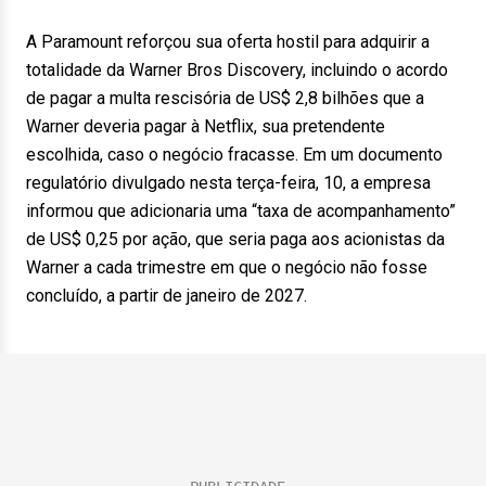
A Paramount reforçou sua oferta hostil para adquirir a
totalidade da Warner Bros Discovery, incluindo o acordo
de pagar a multa rescisória de US$ 2,8 bilhões que a
Warner deveria pagar à Netflix, sua pretendente
escolhida, caso o negócio fracasse. Em um documento
regulatório divulgado nesta terça-feira, 10, a empresa
informou que adicionaria uma “taxa de acompanhamento”
de US$ 0,25 por ação, que seria paga aos acionistas da
Warner a cada trimestre em que o negócio não fosse
concluído, a partir de janeiro de 2027.