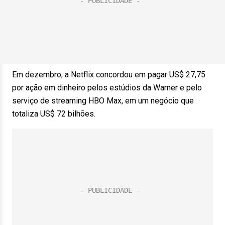
Em dezembro, a Netflix concordou em pagar US$ 27,75
por ação em dinheiro pelos estúdios da Warner e pelo
serviço de streaming HBO Max, em um negócio que
totaliza US$ 72 bilhões.