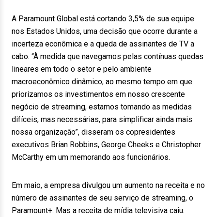
A Paramount Global está cortando 3,5% de sua equipe
nos Estados Unidos, uma decisão que ocorre durante a
incerteza econômica e a queda de assinantes de TV a
cabo. “À medida que navegamos pelas contínuas quedas
lineares em todo o setor e pelo ambiente
macroeconômico dinâmico, ao mesmo tempo em que
priorizamos os investimentos em nosso crescente
negócio de streaming, estamos tomando as medidas
difíceis, mas necessárias, para simplificar ainda mais
nossa organização”, disseram os copresidentes
executivos Brian Robbins, George Cheeks e Christopher
McCarthy em um memorando aos funcionários.
Em maio, a empresa divulgou um aumento na receita e no
número de assinantes de seu serviço de streaming, o
Paramount+. Mas a receita de mídia televisiva caiu.