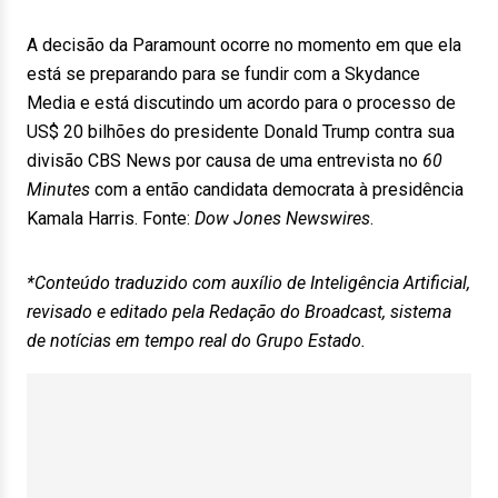
A decisão da Paramount ocorre no momento em que ela
está se preparando para se fundir com a Skydance
Media e está discutindo um acordo para o processo de
US$ 20 bilhões do presidente Donald Trump contra sua
divisão CBS News por causa de uma entrevista no
60
Minutes
com a então candidata democrata à presidência
Kamala Harris. Fonte:
Dow Jones Newswires
.
*Conteúdo traduzido com auxílio de Inteligência Artificial,
revisado e editado pela Redação do Broadcast, sistema
de notícias em tempo real do Grupo Estado.