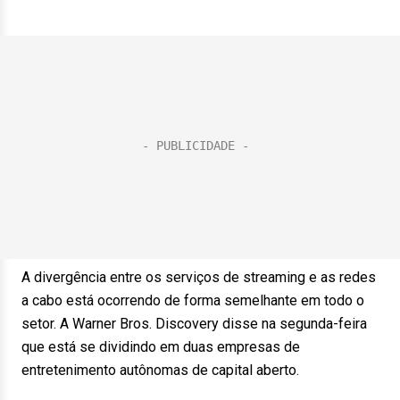
A divergência entre os serviços de streaming e as redes
a cabo está ocorrendo de forma semelhante em todo o
setor. A Warner Bros. Discovery disse na segunda-feira
que está se dividindo em duas empresas de
entretenimento autônomas de capital aberto.